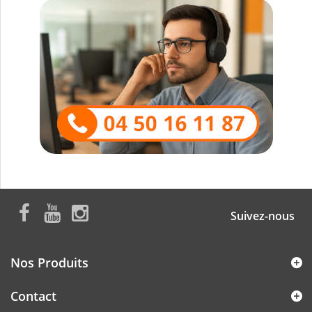
Suivez-nous
Nos Produits
Contact