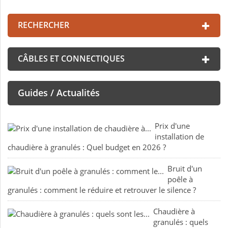
RECHERCHER
CÂBLES ET CONNECTIQUES
Guides / Actualités
Prix d'une
installation de
chaudière à granulés : Quel budget en 2026 ?
Bruit d'un
poêle à
granulés : comment le réduire et retrouver le silence ?
Chaudière à
granulés : quels