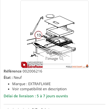
Agrandir
l'image
Référence
002006216
État :
Neuf
Marque : EXTRAFLAME
Voir compatibilité en description
Délai de livraison : 5 à 7 jours ouvrés