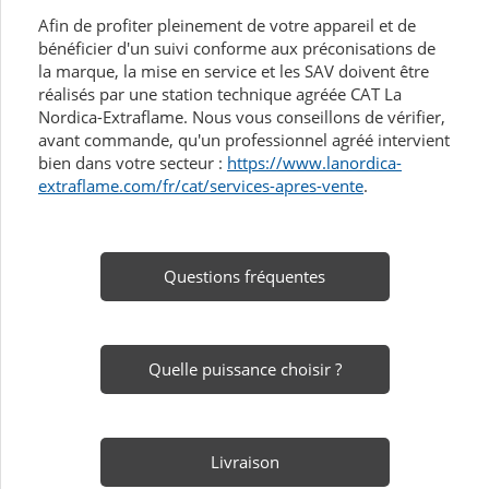
Afin de profiter pleinement de votre appareil et de
bénéficier d'un suivi conforme aux préconisations de
la marque, la mise en service et les SAV doivent être
réalisés par une station technique agréée CAT La
Nordica-Extraflame. Nous vous conseillons de vérifier,
avant commande, qu'un professionnel agréé intervient
bien dans votre secteur :
https://www.lanordica-
extraflame.com/fr/cat/services-apres-vente
.
Questions fréquentes
Quelle puissance choisir ?
Livraison