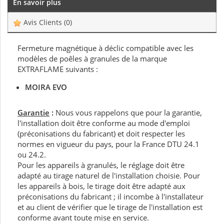
En savoir plus
Avis Clients
(0)
Fermeture magnétique à déclic compatible avec les
modèles de poêles à granules de la marque
EXTRAFLAME suivants :
MOIRA EVO
Garantie
:
Nous vous rappelons que pour la garantie,
l'installation doit être conforme au mode d'emploi
(préconisations du fabricant) et doit respecter les
normes en vigueur du pays, pour la France DTU 24.1
ou 24.2.
Pour les appareils à granulés, le réglage doit être
adapté au tirage naturel de l'installation choisie. Pour
les appareils à bois, le tirage doit être adapté aux
préconisations du fabricant ; il incombe à l'installateur
et au client de vérifier que le tirage de l'installation est
conforme avant toute mise en service.