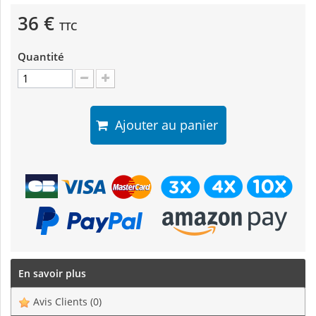
36 €
TTC
Quantité
Ajouter au panier
En savoir plus
Avis Clients
(0)