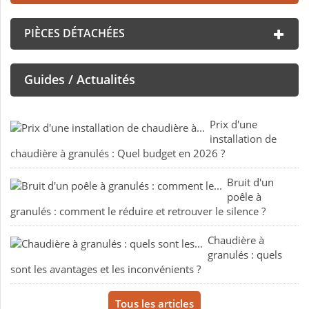
PIÈCES DÉTACHÉES
Guides / Actualités
Prix d'une
installation de
chaudière à granulés : Quel budget en 2026 ?
Bruit d'un
poêle à
granulés : comment le réduire et retrouver le silence ?
Chaudière à
granulés : quels
sont les avantages et les inconvénients ?
Tous les articles