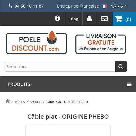
04 50 16 11 87
Entreprise Française
4.7 / 5
⭐
Blog
(0)
PRODUITS
/
PIÈCES DÉTACHÉES
/
Câble plat - ORIGINE PHEBO
Câble plat - ORIGINE PHEBO