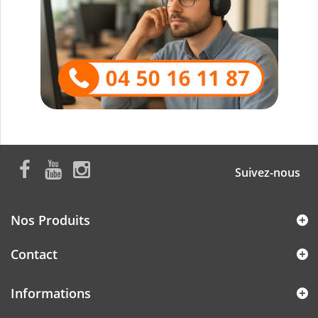
Suivez-nous
Nos Produits
Contact
Informations