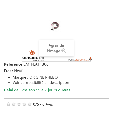
Agrandir
l'image
Référence
CM_FLAT1300
État :
Neuf
Marque : ORIGINE PHEBO
Voir compatibilité en description
Délai de livraison : 5 à 7 jours ouvrés
0
/
5
-
0
Avis