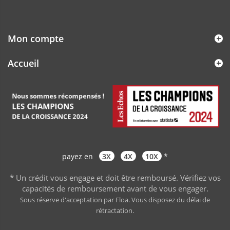
Mon compte
Accueil
payez en
3X
4X
10X
*
* Un crédit vous engage et doit être remboursé. Vérifiez vos
capacités de remboursement avant de vous engager
.
Sous réserve d'acceptation par Floa. Vous disposez du délai de
rétractation.