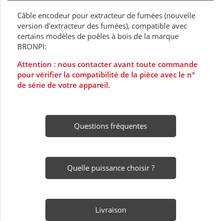
Câble encodeur pour extracteur de fumées (nouvelle
version d'extracteur des fumées), compatible avec
certains modèles de poêles à bois de la marque
BRONPI:
Attention : nous contacter avant toute commande
pour vérifier la compatibilité de la pièce avec le n°
de série de votre appareil.
Questions fréquentes
Quelle puissance choisir ?
Livraison