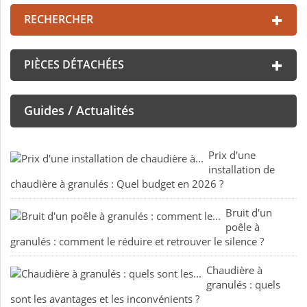
RECHERCHER
PIÈCES DÉTACHÉES
Guides / Actualités
Prix d'une
installation de
chaudière à granulés : Quel budget en 2026 ?
Bruit d'un
poêle à
granulés : comment le réduire et retrouver le silence ?
Chaudière à
granulés : quels
sont les avantages et les inconvénients ?