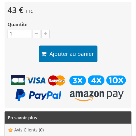
43 €
TTC
Quantité
Ajouter au panier
En savoir plus
Avis Clients
(0)