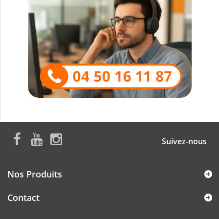
Suivez-nous
Nos Produits
Contact