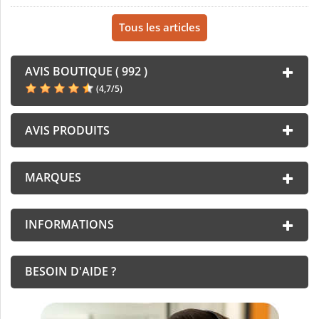
Tous les articles
AVIS BOUTIQUE ( 992 )
(
4,7
/
5
)
AVIS PRODUITS
MARQUES
INFORMATIONS
BESOIN D'AIDE ?