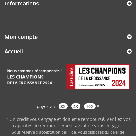
Informations
Mon compte
Accueil
payez en
3X
4X
10X
*
* Un crédit vous engage et doit être remboursé. Vérifiez vos
capacités de remboursement avant de vous engager
.
Sous réserve d'acceptation par Floa. Vous disposez du délai de