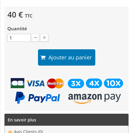
40 €
TTC
Quantité
Ajouter au panier
En savoir plus
Avis Clients
(0)