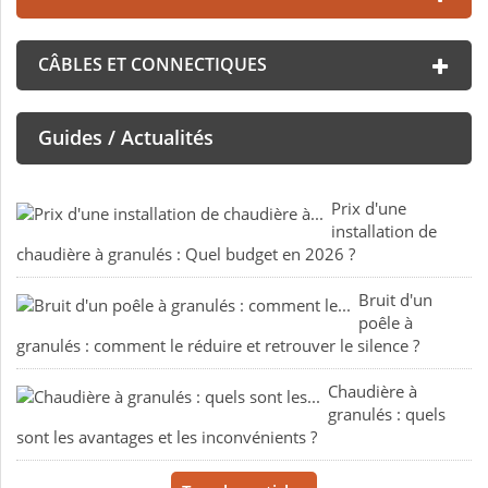
CÂBLES ET CONNECTIQUES
Guides / Actualités
Prix d'une
installation de
chaudière à granulés : Quel budget en 2026 ?
Bruit d'un
poêle à
granulés : comment le réduire et retrouver le silence ?
Chaudière à
granulés : quels
sont les avantages et les inconvénients ?