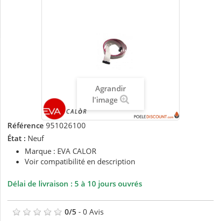
Agrandir
l'image
Référence
951026100
État :
Neuf
Marque : EVA CALOR
Voir compatibilité en description
Délai de livraison : 5 à 10 jours ouvrés
0
/
5
-
0
Avis