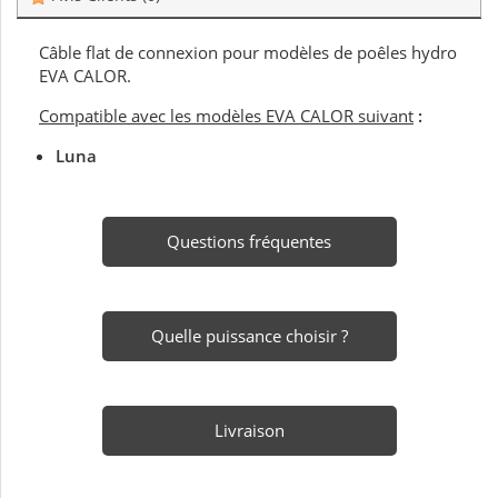
Câble flat de connexion pour modèles de poêles hydro
EVA CALOR.
Compatible avec les modèles EVA CALOR suivant
:
Luna
Questions fréquentes
Quelle puissance choisir ?
Livraison