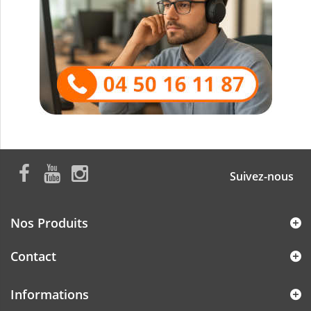
Suivez-nous
Nos Produits
Contact
Informations