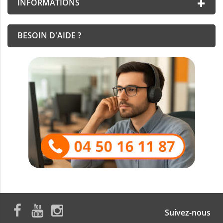
INFORMATIONS
BESOIN D'AIDE ?
Suivez-nous