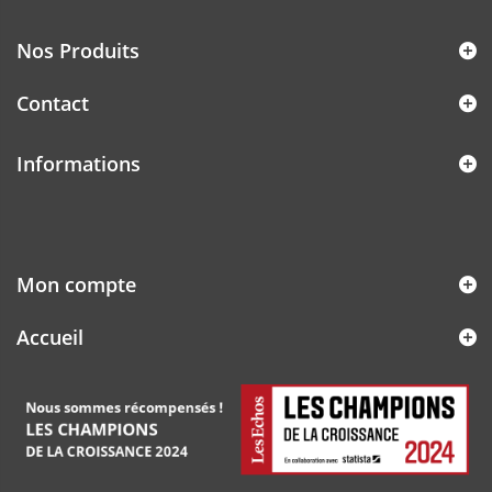
Nos Produits
Contact
Informations
Mon compte
Accueil