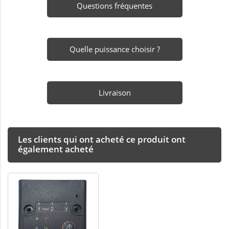
Questions fréquentes
Quelle puissance choisir ?
Livraison
Les clients qui ont acheté ce produit ont
également acheté