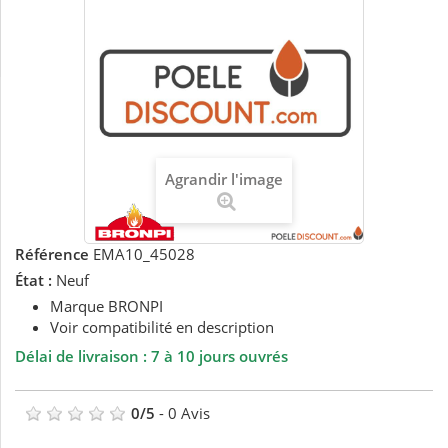
Agrandir l'image
Référence
EMA10_45028
État :
Neuf
Marque BRONPI
Voir compatibilité en description
Délai de livraison : 7 à 10 jours ouvrés
0
/
5
-
0
Avis