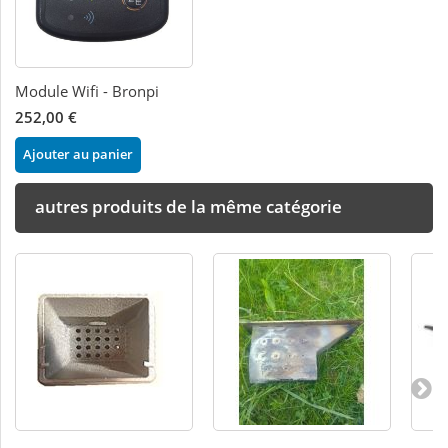
Module Wifi - Bronpi
252,00 €
Ajouter au panier
autres produits de la même catégorie