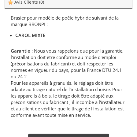
Avis Clients
(0)
Brasier pour modèle de poêle hybride suivant de la
marque BRONPI :
CAROL MIXTE
Garantie
:
Nous vous rappelons que pour la garantie,
l'installation doit être conforme au mode d'emploi
(préconisations du fabricant) et doit respecter les
normes en vigueur du pays, pour la France DTU 24.1
ou 24.2.
Pour les appareils à granulés, le réglage doit être
adapté au tirage naturel de l'installation choisie. Pour
les appareils à bois, le tirage doit être adapté aux
préconisations du fabricant ; il incombe à l'installateur
et au client de vérifier que le tirage de l'installation est
conforme avant toute mise en service.