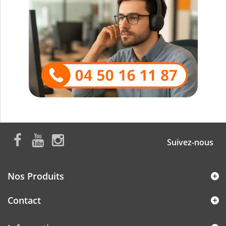
Suivez-nous
Nos Produits
Contact