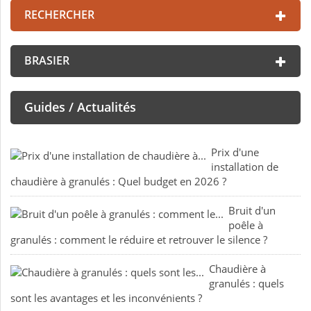
RECHERCHER
BRASIER
Guides / Actualités
Prix d'une
installation de
chaudière à granulés : Quel budget en 2026 ?
Bruit d'un
poêle à
granulés : comment le réduire et retrouver le silence ?
Chaudière à
granulés : quels
sont les avantages et les inconvénients ?