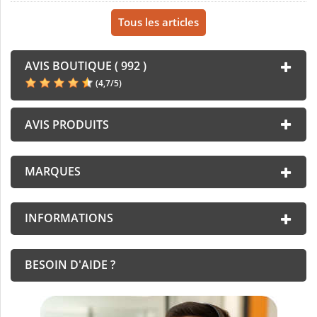
Tous les articles
AVIS BOUTIQUE ( 992 )
(
4,7
/
5
)
AVIS PRODUITS
MARQUES
INFORMATIONS
BESOIN D'AIDE ?