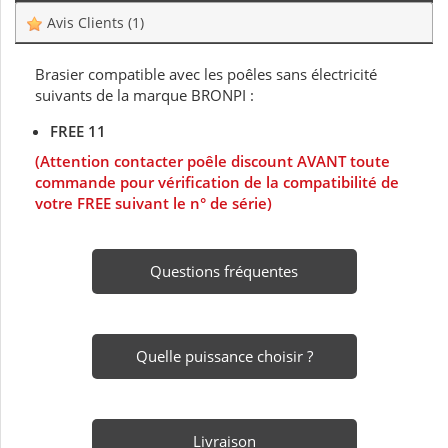
Avis Clients
(1)
Brasier compatible avec les poêles sans électricité
suivants de la marque BRONPI :
FREE 11
(Attention contacter poêle discount AVANT toute
commande pour vérification de la compatibilité de
votre FREE suivant le n° de série)
Questions fréquentes
Quelle puissance choisir ?
Livraison