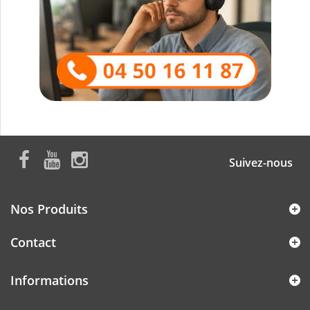
Suivez-nous
Nos Produits
Contact
Informations