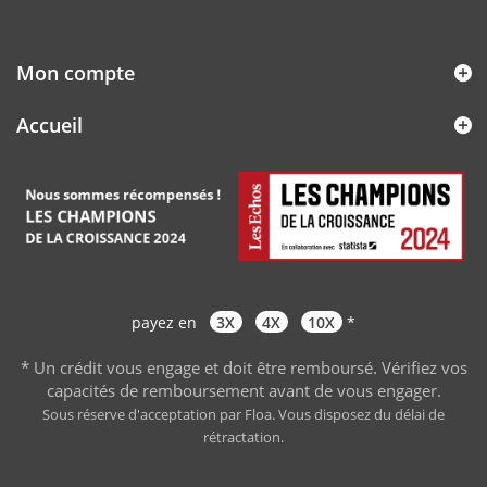
Mon compte
Accueil
payez en
3X
4X
10X
*
* Un crédit vous engage et doit être remboursé. Vérifiez vos
capacités de remboursement avant de vous engager
.
Sous réserve d'acceptation par Floa. Vous disposez du délai de
rétractation.