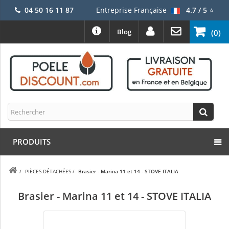
04 50 16 11 87
Entreprise Française
4.7 / 5
⭐
Blog
(0)
PRODUITS
/
PIÈCES DÉTACHÉES
/
Brasier - Marina 11 et 14 - STOVE ITALIA
Brasier - Marina 11 et 14 - STOVE ITALIA