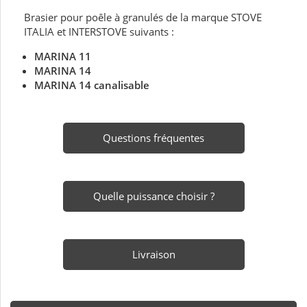
Brasier pour poêle à granulés de la marque STOVE
ITALIA et INTERSTOVE suivants :
MARINA 11
MARINA 14
MARINA 14 canalisable
Questions fréquentes
Quelle puissance choisir ?
Livraison