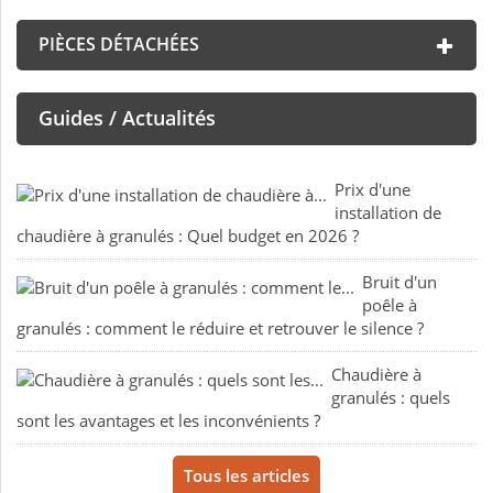
PIÈCES DÉTACHÉES
Guides / Actualités
Prix d'une
installation de
chaudière à granulés : Quel budget en 2026 ?
Bruit d'un
poêle à
granulés : comment le réduire et retrouver le silence ?
Chaudière à
granulés : quels
sont les avantages et les inconvénients ?
Tous les articles