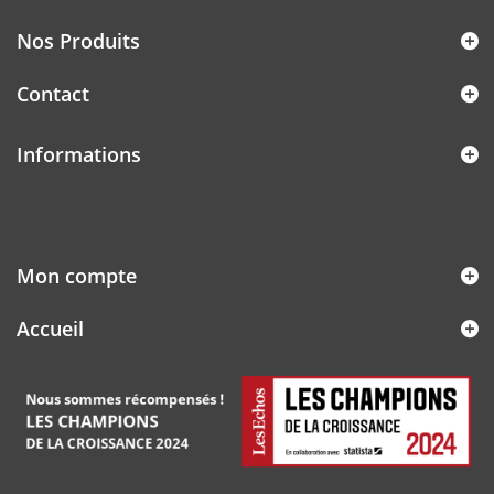
Nos Produits
Contact
Informations
Mon compte
Accueil