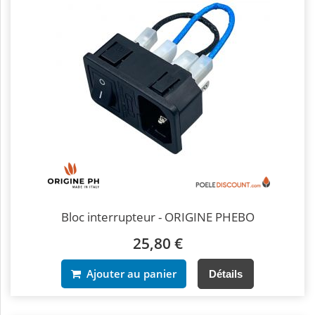
Bloc interrupteur - ORIGINE PHEBO
25,80 €
Ajouter au panier
Détails