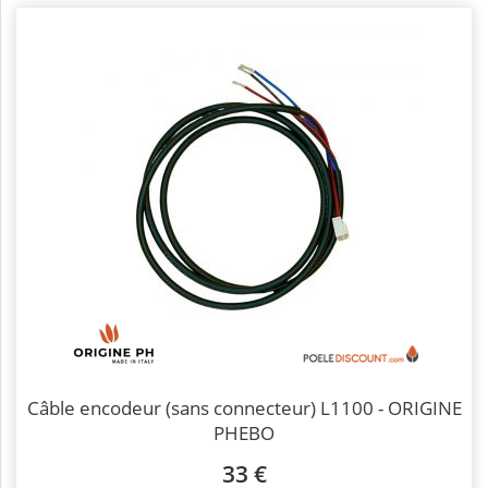
Câble encodeur (sans connecteur) L1100 - ORIGINE
PHEBO
33 €