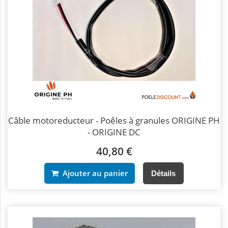
Câble motoreducteur - Poêles à granules ORIGINE PH
- ORIGINE DC
40,80 €
Ajouter au panier
Détails