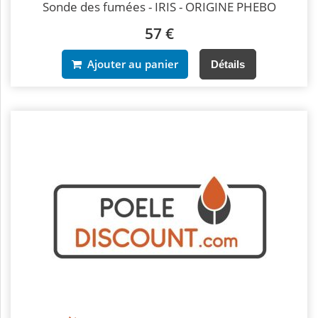
Sonde des fumées - IRIS - ORIGINE PHEBO
57 €
Ajouter au panier
Détails