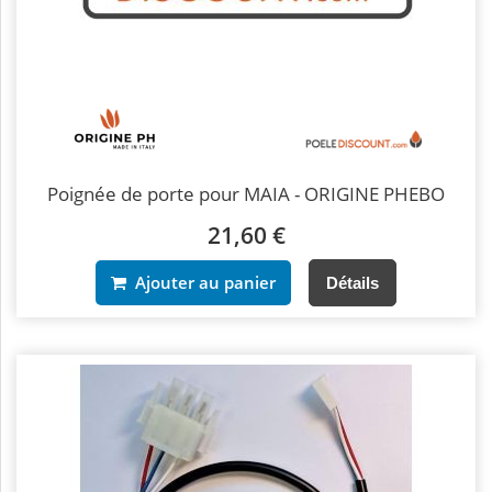
Poignée de porte pour MAIA - ORIGINE PHEBO
21,60 €
Ajouter au panier
Détails