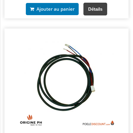
Ajouter au panier
Détails