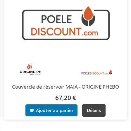
Couvercle de réservoir MAIA - ORIGINE PHEBO
67,20 €
Ajouter au panier
Détails