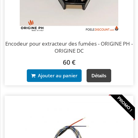
Encodeur pour extracteur des fumées - ORIGINE PH -
ORIGINE DC
60 €
Ajouter au panier
Détails
PROMO !