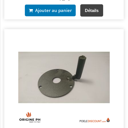
Ajouter au panier
Détails