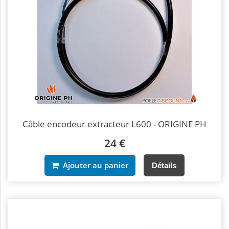
Câble encodeur extracteur L600 - ORIGINE PH
24 €
Ajouter au panier
Détails