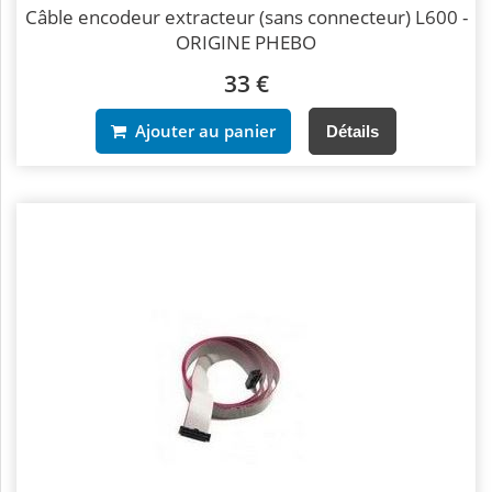
Câble encodeur extracteur (sans connecteur) L600 -
ORIGINE PHEBO
33 €
Ajouter au panier
Détails