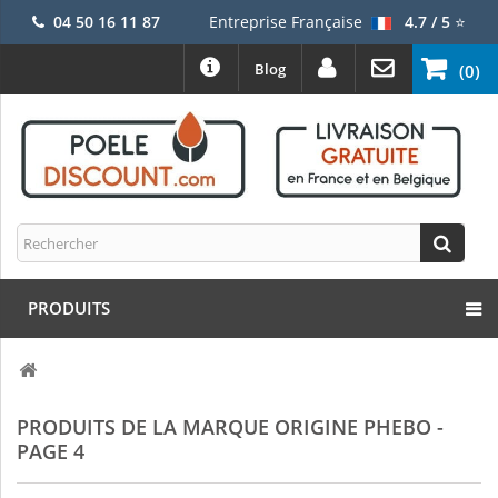
04 50 16 11 87
Entreprise Française
4.7 / 5
⭐
Blog
(0)
PRODUITS
PRODUITS DE LA MARQUE ORIGINE PHEBO -
PAGE 4