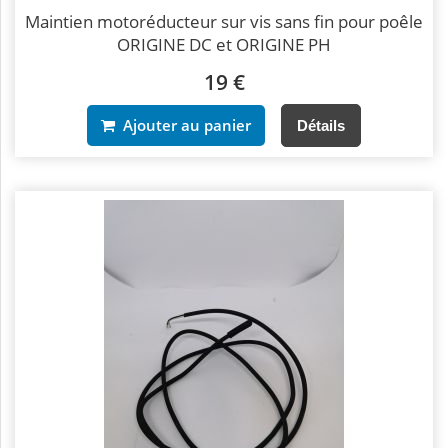
Maintien motoréducteur sur vis sans fin pour poêle
ORIGINE DC et ORIGINE PH
19 €
Ajouter au panier
Détails