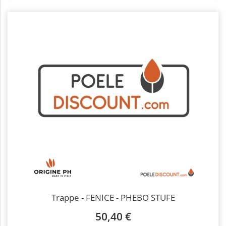
Trappe - FENICE - PHEBO STUFE
50,40 €