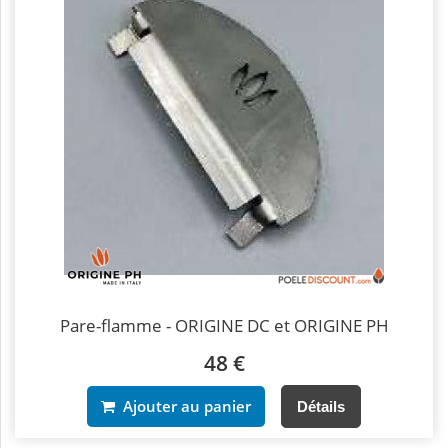
Pare-flamme - ORIGINE DC et ORIGINE PH
48 €
Ajouter au panier
Détails