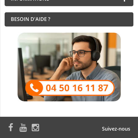
BESOIN D'AIDE ?
Suivez-nous