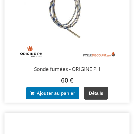
Sonde fumées - ORIGINE PH
60 €
Ajouter au panier
Détails