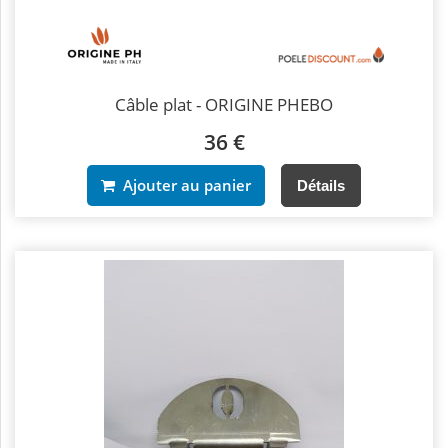
Câble plat - ORIGINE PHEBO
36 €
Ajouter au panier
Détails