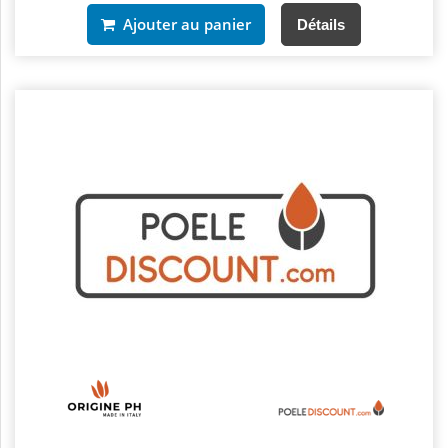
Ajouter au panier
Détails