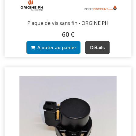
Plaque de vis sans fin - ORGINE PH
60 €
Ajouter au panier
Détails