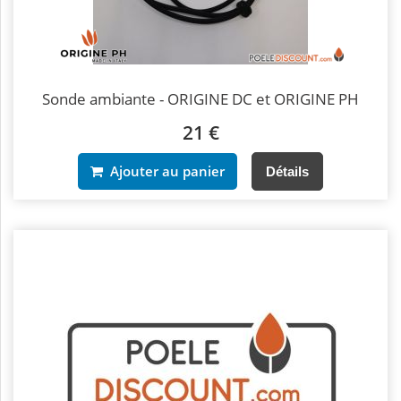
Sonde ambiante - ORIGINE DC et ORIGINE PH
21 €
Ajouter au panier
Détails