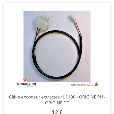
Câble encodeur extracteur L1100 - ORIGINE PH -
ORIGINE DC
12 €