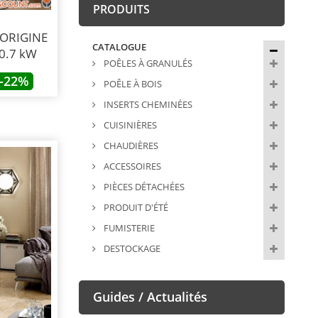
PRODUITS
- ORIGINE
CATALOGUE
0.7 kW
POÊLES À GRANULÉS
-22%
POÊLE À BOIS
INSERTS CHEMINÉES
CUISINIÈRES
CHAUDIÈRES
ACCESSOIRES
PIÈCES DÉTACHÉES
PRODUIT D'ÉTÉ
FUMISTERIE
DESTOCKAGE
Guides / Actualités