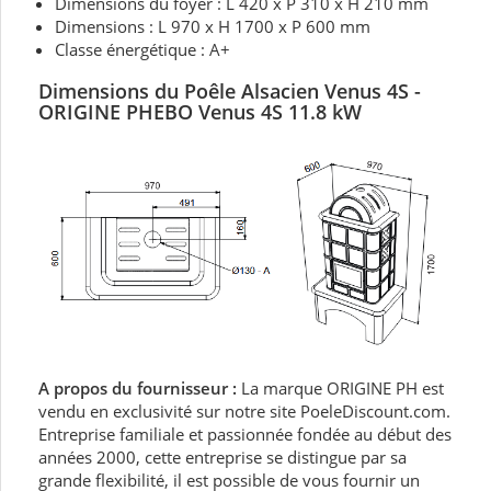
Dimensions du foyer : L 420 x P 310 x H 210 mm
Dimensions : L 970 x H 1700 x P 600 mm
Classe énergétique : A+
Dimensions du Poêle Alsacien Venus 4S -
ORIGINE PHEBO Venus 4S 11.8 kW
A propos du fournisseur :
La marque ORIGINE PH est
vendu en exclusivité sur notre site PoeleDiscount.com.
Entreprise familiale et passionnée fondée au début des
années 2000, cette entreprise se distingue par sa
grande flexibilité, il est possible de vous fournir un