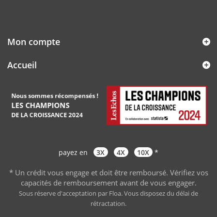
Mon compte
Accueil
payez en
3X
4X
10X
*
* Un crédit vous engage et doit être remboursé. Vérifiez vos
capacités de remboursement avant de vous engager
.
Sous réserve d'acceptation par Floa. Vous disposez du délai de
rétractation.