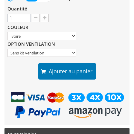
Quantité
COULEUR
OPTION VENTILATION
Ajouter au panier