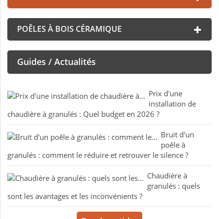
POÊLES À BOIS CÉRAMIQUE
Guides / Actualités
Prix d'une
installation de
chaudière à granulés : Quel budget en 2026 ?
Bruit d'un
poêle à
granulés : comment le réduire et retrouver le silence ?
Chaudière à
granulés : quels
sont les avantages et les inconvénients ?