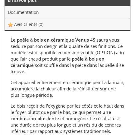
En savoir plus
Documentation
Avis Clients
(0)
Le poêle à bois en céramique Venus 4S
saura vous
séduire par son design et la qualité de ses finitions. Ce
modèle est disponible en version ventilé (OPTION) afin
que l'air chaud produit par le
poêle à bois en
céramique
soit soufflé dans la pièce dans laquelle il se
trouve.
Cet appareil entièrement en céramique peint à la main,
accumulera la chaleur afin de la réinstituer sur une
plus longue période.
Le bois reçoit de l'oxygène par les côtés et le haut dans
le foyer plutôt que par le bas, ce qui permet
une
combustion plus lente
et homogène. Le résultat est
une durée de feu plus longue et un résidu de cendres
inférieur par rapport aux systèmes traditionnels.