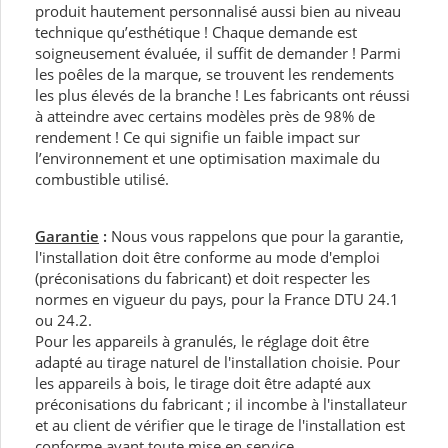
produit hautement personnalisé aussi bien au niveau
technique qu’esthétique ! Chaque demande est
soigneusement évaluée, il suffit de demander ! Parmi
les poêles de la marque, se trouvent les rendements
les plus élevés de la branche ! Les fabricants ont réussi
à atteindre avec certains modèles près de 98% de
rendement ! Ce qui signifie un faible impact sur
l’environnement et une optimisation maximale du
combustible utilisé.
Garantie
:
Nous vous rappelons que pour la garantie,
l'installation doit être conforme au mode d'emploi
(préconisations du fabricant) et doit respecter les
normes en vigueur du pays, pour la France DTU 24.1
ou 24.2.
Pour les appareils à granulés, le réglage doit être
adapté au tirage naturel de l'installation choisie. Pour
les appareils à bois, le tirage doit être adapté aux
préconisations du fabricant ; il incombe à l'installateur
et au client de vérifier que le tirage de l'installation est
conforme avant toute mise en service.