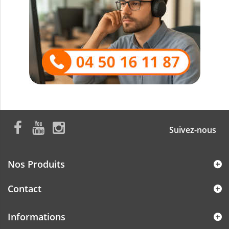
Suivez-nous
Nos Produits
Contact
Informations