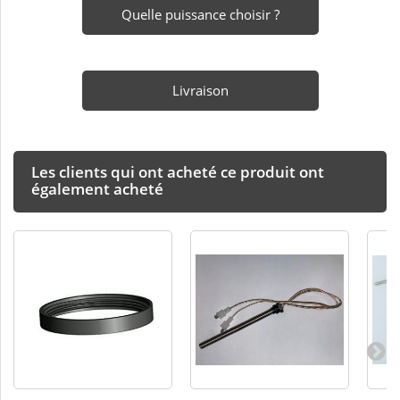
Quelle puissance choisir ?
Livraison
Les clients qui ont acheté ce produit ont
également acheté