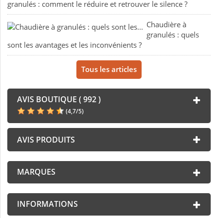
granulés : comment le réduire et retrouver le silence ?
Chaudière à
granulés : quels
sont les avantages et les inconvénients ?
Tous les articles
AVIS BOUTIQUE ( 992 )
(
4,7
/
5
)
AVIS PRODUITS
MARQUES
INFORMATIONS