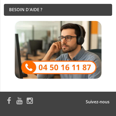
BESOIN D'AIDE ?
Suivez-nous