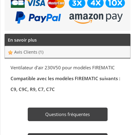
En savoir plus
Avis Clients
(1)
Ventilateur d'air 230V50 pour modèles FIREMATIC
Compatible avec les modèles FIREMATIC suivants :
C9, C9C, R9, C7, C7C
Questions fréquentes