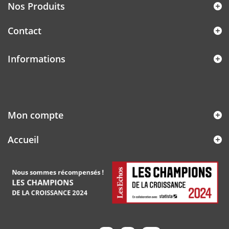
Nos Produits
Contact
Informations
Mon compte
Accueil