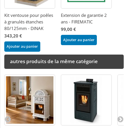
Kit ventouse pour poêles
Extension de garantie 2
à granulés étanches
ans - FIREMATIC
80/125mm - DINAK
99,00 €
343,20 €
Ajouter au panier
Ajouter au panier
autres produits de la même catégorie