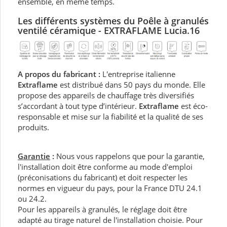
ensemble, en même temps.
Les différents systèmes du P
oêle à granulés
ventilé céramique - EXTRAFLAME Lucia.16
A propos du fabricant :
L'entreprise italienne
Extraflame
est distribué dans 50 pays du monde. Elle
propose des appareils de chauffage très diversifiés
s’accordant à tout type d’intérieur.
Extraflame
est éco-
responsable et mise sur la fiabilité et la qualité de ses
produits.
Garantie
:
Nous vous rappelons que pour la garantie,
l'installation doit être conforme au mode d'emploi
(préconisations du fabricant) et doit respecter les
normes en vigueur du pays, pour la France DTU 24.1
ou 24.2.
Pour les appareils à granulés, le réglage doit être
adapté au tirage naturel de l'installation choisie. Pour