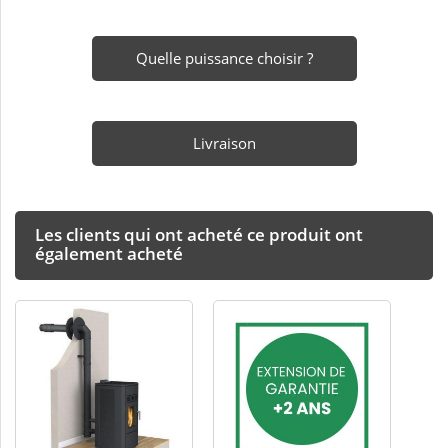
Quelle puissance choisir ?
Livraison
Les clients qui ont acheté ce produit ont
également acheté