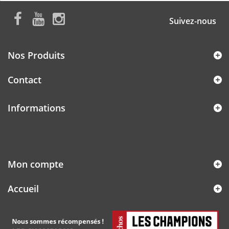
Suivez-nous
Nos Produits
Contact
Informations
Mon compte
Accueil