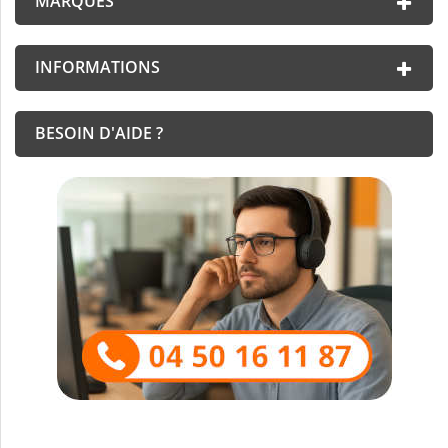
MARQUES
INFORMATIONS
BESOIN D'AIDE ?