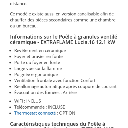
distance.
Ce modèle existe aussi en version canalisable afin de
chauffer des pièces secondaires comme une chambre
ou un bureau.
Informations sur le Poêle à granules ventilé
céramique - EXTRAFLAME Lucia.16 12.1 kW
Revêtement en céramique
Foyer et brasier en fonte
Porte du foyer en fonte
Large vue sur la flamme
Poignée ergonomique
Ventilation frontale avec fonction Confort
Ré-allumage automatique après coupure de courant
Évacuation des fumées : Arrière
WIFI : INCLUS
Télécommande : INCLUSE
Thermostat connecté
: OPTION
Caractéristiques techniques du Poêle à