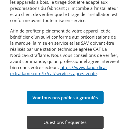
les appareils à bois, le tirage doit être adapté aux
préconisations du fabricant ; il incombe à l'installateur
et au client de vérifier que le tirage de l'installation est
conforme avant toute mise en service.
Afin de profiter pleinement de votre appareil et de
bénéficier d'un suivi conforme aux préconisations de
la marque, la mise en service et les SAV doivent être
réalisés par une station technique agréée CAT La
Nordica-Extraflame. Nous vous conseillons de vérifier,
avant commande, qu'un professionnel agréé intervient
bien dans votre secteur :
https://www.lanordica-
extraflame.com/fr/cat/services-apres-vente
.
Voir tous nos poêles à granulés
Questions fréquentes