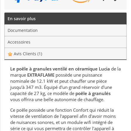
En savoir plus
Documentation
Accessoires
Avis Clients
(1)
Le poêle à granules ventilé en céramique Lucia
de la
marque
EXTRAFLAME
possède une puissance
nominale de 12.1 kW et peut chauffer une pièce
jusqu'à 347 m3. Équipé d'un grand réservoir d'une
capacité de 27 kg, ce modèle de
poêle à granulés
vous offrira une belle autonomie de chauffage.
Ce poêle possède une fonction Confort qui réduit la
vitesse de ventilation de l'appareil afin d'avoir moins
de nuisances sonores, et un module wifi intégré de
série ce qui vous permettra de contrôler l'appareil à