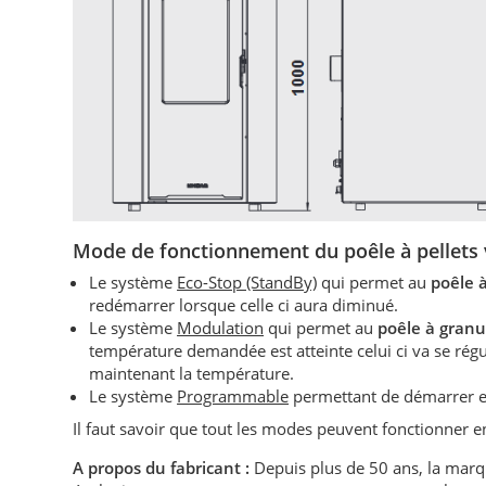
Mode de fonctionnement du
poêle à pellets 
Le système
Eco-Stop (StandBy)
qui permet au
poêle 
redémarrer lorsque celle ci aura diminué.
Le système
Modulation
qui permet au
poêle à granu
température demandée est atteinte celui ci va se r
maintenant la température.
Le système
Programmable
permettant de démarrer et
Il faut savoir que tout les modes peuvent fonctionner
A propos du fabricant :
Depuis plus de 50 ans, la mar