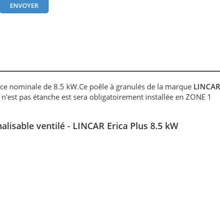
ce nominale de 8.5 kW.Ce poêle à granulés de la marque
LINCA
 n'est pas étanche est sera obligatoirement installée en ZONE 1
alisable ventilé - LINCAR Erica Plus 8.5 kW