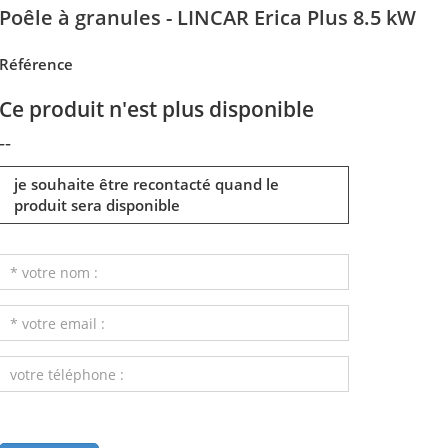
Poêle à granules - LINCAR Erica Plus 8.5 kW
Référence
Ce produit n'est plus disponible
--
je souhaite être recontacté quand le
produit sera disponible