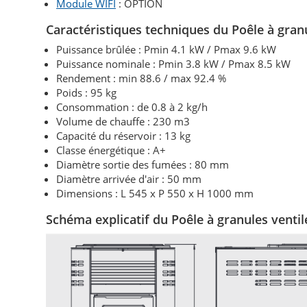
Module WIFI
: OPTION
Caractéristiques techniques du Poêle à gran
Puissance brûlée : Pmin 4.1 kW / Pmax 9.6 kW
Puissance nominale :
Pmin 3.8 kW / Pmax 8.5 kW
Rendement : min 88.6 / max 92.4 %
Poids : 95 kg
Consommation : de 0.8 à 2 kg/h
Volume de chauffe : 230 m3
Capacité du réservoir : 13 kg
Classe énergétique : A+
Diamètre sortie des fumées :
80 mm
Diamètre arrivée d'air : 50 mm
Dimensions : L 545 x P 550 x H 1000 mm
Schéma explicatif du Poêle à granules ventil