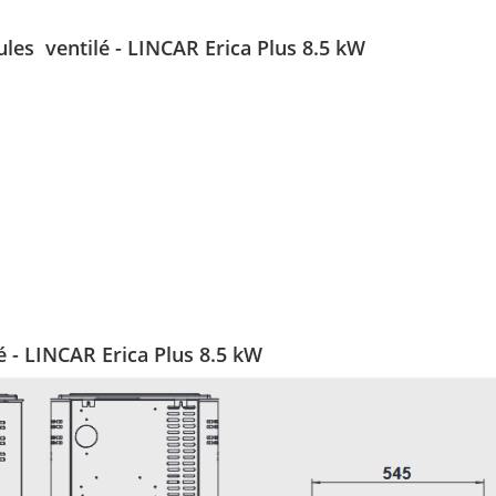
ules ventilé - LINCAR Erica Plus 8.5 kW
é - LINCAR Erica Plus 8.5 kW