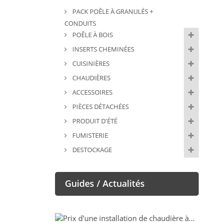
PACK POÊLE À GRANULÉS +
CONDUITS
POÊLE À BOIS
INSERTS CHEMINÉES
CUISINIÈRES
CHAUDIÈRES
ACCESSOIRES
PIÈCES DÉTACHÉES
PRODUIT D'ÉTÉ
FUMISTERIE
DESTOCKAGE
Guides / Actualités