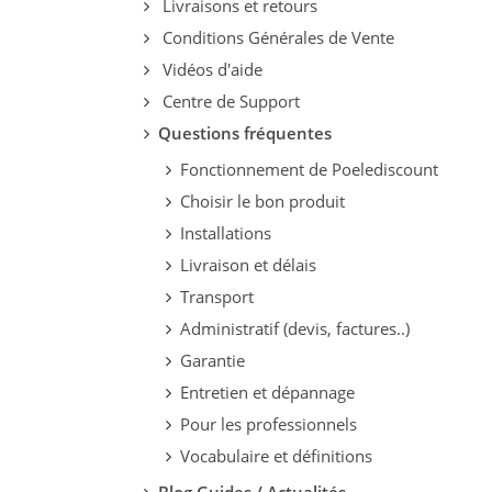
Livraisons et retours
Conditions Générales de Vente
Vidéos d'aide
Centre de Support
Questions fréquentes
Fonctionnement de Poelediscount
Choisir le bon produit
Installations
Livraison et délais
Transport
Administratif (devis, factures..)
Garantie
Entretien et dépannage
Pour les professionnels
Vocabulaire et définitions