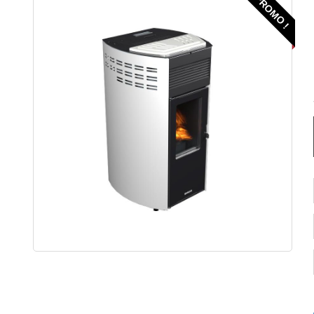
PROMO !