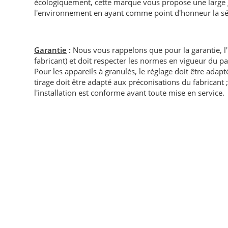
écologiquement, cette marque vous propose une large
l'environnement en ayant comme point d'honneur la sé
Garantie
:
Nous vous rappelons que pour la garantie, l
fabricant) et doit respecter les normes en vigueur du p
Pour les appareils à granulés, le réglage doit être adapté 
tirage doit être adapté aux préconisations du fabricant ; i
l'installation est conforme avant toute mise en service.