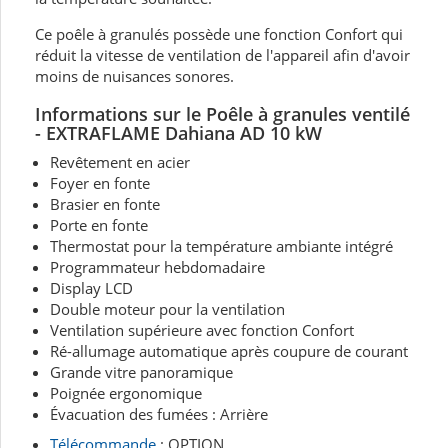
Ce poêle à granulés possède une fonction Confort qui
réduit la vitesse de ventilation de l'appareil afin d'avoir
moins de nuisances sonores.
Informations sur le Poêle à granules ventilé
- EXTRAFLAME Dahiana AD 10 kW
Revêtement en acier
Foyer en fonte
Brasier en fonte
Porte en fonte
Thermostat pour la température ambiante intégré
Programmateur hebdomadaire
Display LCD
Double moteur pour la ventilation
Ventilation supérieure avec fonction Confort
Ré-allumage automatique après coupure de courant
Grande vitre panoramique
Poignée ergonomique
Évacuation des fumées : Arrière
Télécommande
: OPTION