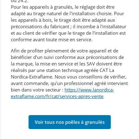
ou 24.2.
Pour les appareils à granulés, le réglage doit être
adapté au tirage naturel de l'installation choisie. Pour
les appareils à bois, le tirage doit être adapté aux
préconisations du fabricant ; il incombe à l'installateur
et au client de vérifier que le tirage de l'installation est
conforme avant toute mise en service.
Afin de profiter pleinement de votre appareil et de
bénéficier d'un suivi conforme aux préconisations de
la marque, la mise en service et les SAV doivent être
réalisés par une station technique agréée CAT La
Nordica-Extraflame. Nous vous conseillons de vérifier,
avant commande, qu'un professionnel agréé intervient
bien dans votre secteur :
https://www.lanordica-
extraflame.com/fr/cat/services-apres-vente
.
Voir tous nos poêles à granulés