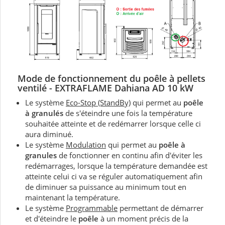
Mode de fonctionnement du
poêle à pellets
ventilé - EXTRAFLAME Dahiana AD 10 kW
Le système
Eco-Stop (StandBy)
qui permet au
poêle
à granulés
de s'éteindre une fois la température
souhaitée atteinte et de redémarrer lorsque celle ci
aura diminué.
Le système
Modulation
qui permet au
poêle à
granules
de fonctionner en continu afin d'éviter les
redémarrages, lorsque la température demandée est
atteinte celui ci va se réguler automatiquement afin
de diminuer sa puissance au minimum tout en
maintenant la température.
Le système
Programmable
permettant de démarrer
et d'éteindre le
poêle
à un moment précis de la