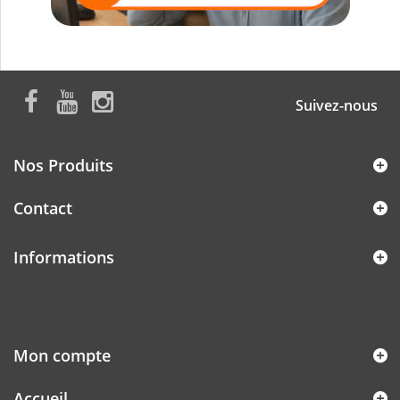
Suivez-nous
Nos Produits
Contact
Informations
Mon compte
Accueil