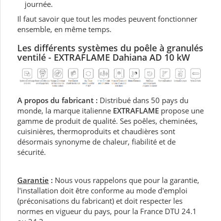
journée.
Il faut savoir que tout les modes peuvent fonctionner
ensemble, en même temps.
Les différents systèmes du
poêle à granulés
ventilé - EXTRAFLAME Dahiana AD 10 kW
A propos du fabricant :
Distribué dans 50 pays du
monde, la marque italienne
EXTRAFLAME
propose une
gamme de produit de qualité. Ses poêles, cheminées,
cuisinières, thermoproduits et chaudières sont
désormais synonyme de chaleur, fiabilité et de
sécurité.
Garantie
:
Nous vous rappelons que pour la garantie,
l'installation doit être conforme au mode d'emploi
(préconisations du fabricant) et doit respecter les
normes en vigueur du pays, pour la France DTU 24.1