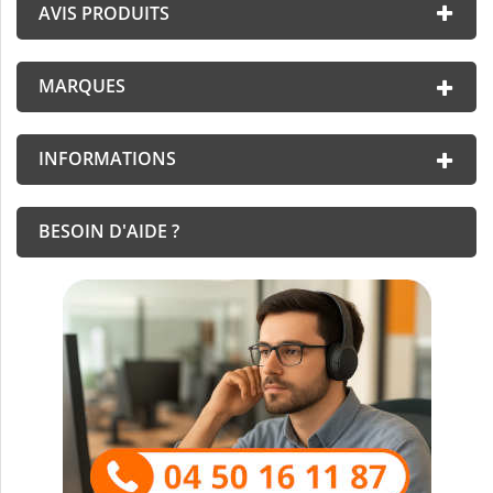
AVIS PRODUITS
MARQUES
INFORMATIONS
BESOIN D'AIDE ?