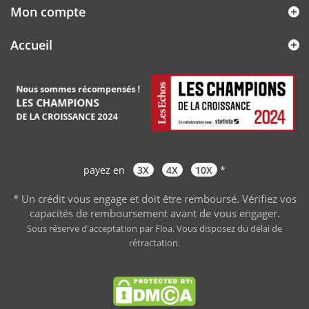
Mon compte
Accueil
payez en
3X
4X
10X
*
* Un crédit vous engage et doit être remboursé. Vérifiez vos
capacités de remboursement avant de vous engager
.
Sous réserve d'acceptation par Floa. Vous disposez du délai de
rétractation.