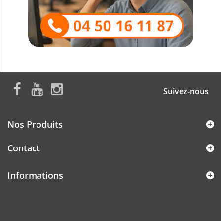
Suivez-nous
Nos Produits
Contact
Informations