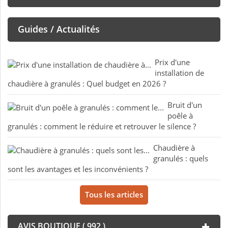
Guides / Actualités
Prix d'une
installation de
chaudière à granulés : Quel budget en 2026 ?
Bruit d'un
poêle à
granulés : comment le réduire et retrouver le silence ?
Chaudière à
granulés : quels
sont les avantages et les inconvénients ?
Tous les articles
AVIS BOUTIQUE ( 992 )