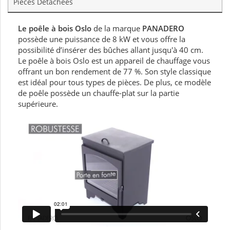
Pièces Détachées
Le poêle à bois Oslo
de la marque
PANADERO
possède une puissance de 8 kW et vous offre la
possibilité d’insérer des bûches allant jusqu'à 40 cm.
Le poêle à bois Oslo est un appareil de chauffage vous
offrant un bon rendement de 77 %. Son style classique
est idéal pour tous types de pièces. De plus, ce modèle
de poêle possède un chauffe-plat sur la partie
supérieure.