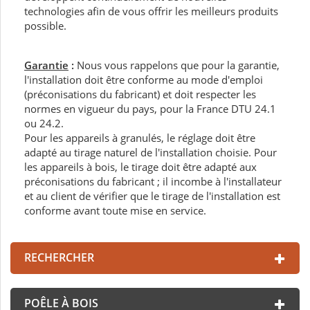
technologies afin de vous offrir les meilleurs produits
possible.
Garantie
:
Nous vous rappelons que pour la garantie,
l'installation doit être conforme au mode d'emploi
(préconisations du fabricant) et doit respecter les
normes en vigueur du pays, pour la France DTU 24.1
ou 24.2.
Pour les appareils à granulés, le réglage doit être
adapté au tirage naturel de l'installation choisie. Pour
les appareils à bois, le tirage doit être adapté aux
préconisations du fabricant ; il incombe à l'installateur
et au client de vérifier que le tirage de l'installation est
conforme avant toute mise en service.
RECHERCHER
POÊLE À BOIS