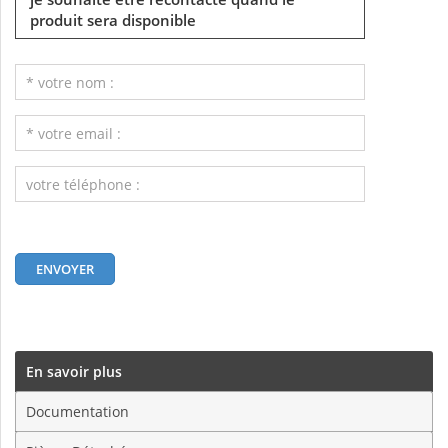
produit sera disponible
En savoir plus
Documentation