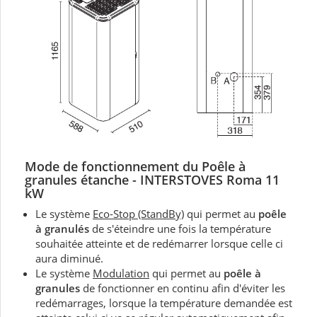
Mode de fonctionnement du Poêle à
granules étanche - INTERSTOVES Roma 11
kW
Le système
Eco-Stop (StandBy)
qui permet au
poêle
à granulés
de s'éteindre une fois la température
souhaitée atteinte et de redémarrer lorsque celle ci
aura diminué.
Le système
Modulation
qui permet au
poêle à
granules
de fonctionner en continu afin d'éviter les
redémarrages, lorsque la température demandée est