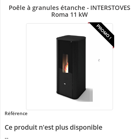
Poêle à granules étanche - INTERSTOVES
Roma 11 kW
PROMO !
Référence
Ce produit n'est plus disponible
--