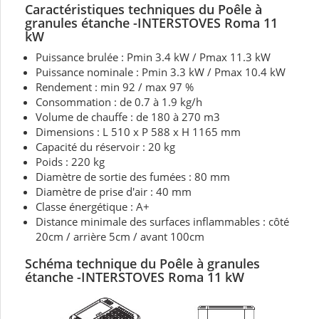
Caractéristiques techniques du Poêle à
granules étanche -INTERSTOVES Roma 11
kW
Puissance brulée : Pmin 3.4 kW / Pmax 11.3 kW
Puissance nominale : Pmin 3.3 kW / Pmax 10.4 kW
Rendement : min 92 / max 97 %
Consommation : de 0.7 à 1.9 kg/h
Volume de chauffe : de 180 à 270 m3
Dimensions : L 510 x P 588 x H 1165 mm
Capacité du réservoir : 20 kg
Poids : 220 kg
Diamètre de sortie des fumées : 80 mm
Diamètre de prise d'air : 40 mm
Classe énergétique : A+
Distance minimale des surfaces inflammables : côté
20cm / arrière 5cm / avant 100cm
Schéma technique du Poêle à granules
étanche -INTERSTOVES Roma 11 kW