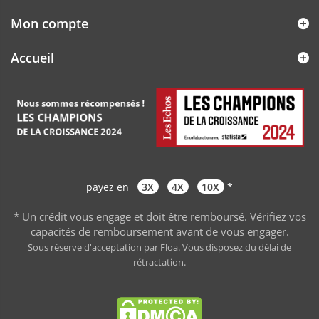
Mon compte
Accueil
payez en
3X
4X
10X
*
* Un crédit vous engage et doit être remboursé. Vérifiez vos
capacités de remboursement avant de vous engager
.
Sous réserve d'acceptation par Floa. Vous disposez du délai de
rétractation.