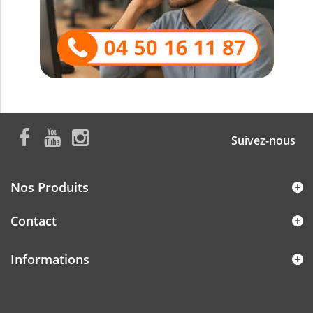
Suivez-nous
Nos Produits
Contact
Informations