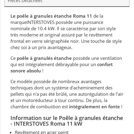
Pièces Détachées
Le poêle à granules étanche Roma 11
de la
marqueINTERSTOVES possède une puissance
nominale de 10.4 kW. Il se caractérise par son style
très moderne et original assuré par le revêtement
frontal en verre sérigraphiée noir. Une touche de style
chez soi à un prix avantageux.
Ce
poêle à granulés étanche
possède une ventilation
qui est intégralement débrayable pour un
confort
sonore absolu
!
Ce modèle possède de nombreux avantages
techniques dont un système d'acheminement des
pellets qui n'a pas été brûlé, une autorégulation de l'air
et un motoréducteur à tour continu. De plus, la
chambre de combustion est
intégralement en fonte
!
Information sur le Poêle à granules étanche
- INTERSTOVES Roma 11 kW
Revêtement en acier peint