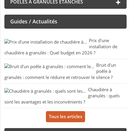
POÊLES À GRANULÉS ÉTANCHES
Guides / Actualités
Prix d'une
installation de
chaudière à granulés : Quel budget en 2026 ?
Bruit d'un
poêle à
granulés : comment le réduire et retrouver le silence ?
Chaudière à
granulés : quels
sont les avantages et les inconvénients ?
Tous les articles