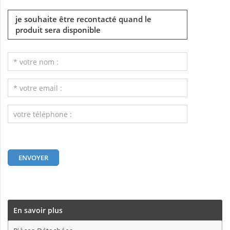
je souhaite être recontacté quand le
produit sera disponible
En savoir plus