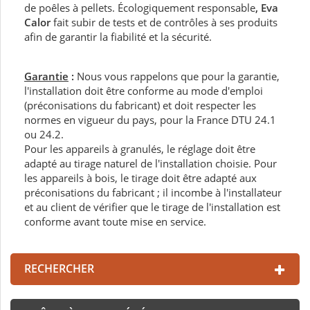
de poêles à pellets. Écologiquement responsable
, Eva
Calor
fait subir de tests et de contrôles à ses produits
afin de garantir la fiabilité et la sécurité.
Garantie
:
Nous vous rappelons que pour la garantie,
l'installation doit être conforme au mode d'emploi
(préconisations du fabricant) et doit respecter les
normes en vigueur du pays, pour la France DTU 24.1
ou 24.2.
Pour les appareils à granulés, le réglage doit être
adapté au tirage naturel de l'installation choisie. Pour
les appareils à bois, le tirage doit être adapté aux
préconisations du fabricant ; il incombe à l'installateur
et au client de vérifier que le tirage de l'installation est
conforme avant toute mise en service.
RECHERCHER