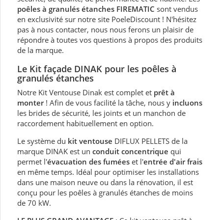
poêles à granulés étanches FIREMATIC
sont vendus
en exclusivité sur notre site PoeleDiscount ! N'hésitez
pas à nous contacter, nous nous ferons un plaisir de
répondre à toutes vos questions à propos des produits
de la marque.
Le Kit façade DINAK pour les poêles à
granulés étanches
Notre Kit Ventouse Dinak est complet et
prêt à
monter
! Afin de vous facilité la tâche, nous y
incluons
les brides de sécurité, les joints et un manchon de
raccordement habituellement en option.
Le système du
kit ventouse
DIFLUX PELLETS de la
marque DINAK est un
conduit concentrique
qui
permet l'
évacuation des fumées
et l'
entrée d'air frais
en même temps. Idéal pour optimiser les installations
dans une maison neuve ou dans la rénovation, il est
conçu pour les poêles à granulés étanches de moins
de 70 kW.