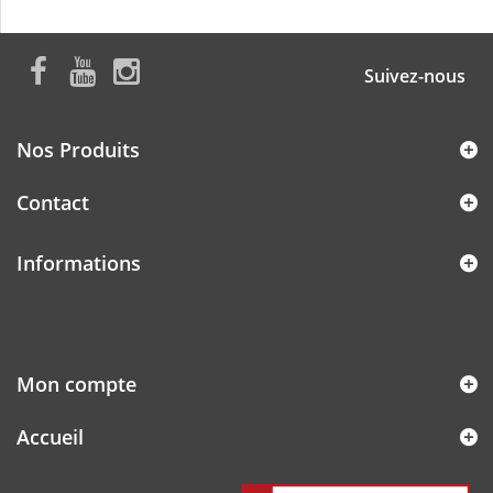
Suivez-nous
Nos Produits
Contact
Informations
Mon compte
Accueil