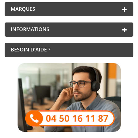
MARQUES
INFORMATIONS
BESOIN D'AIDE ?