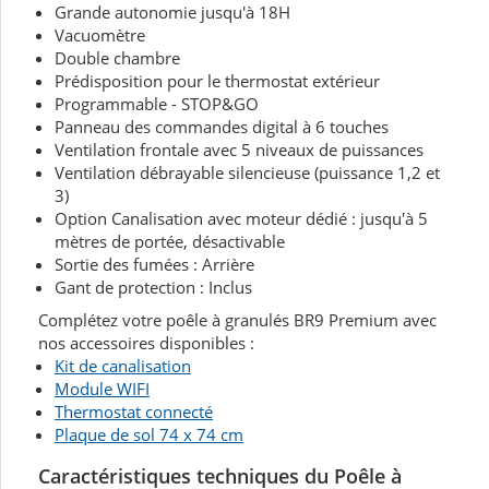
Grande autonomie jusqu'à 18H
Vacuomètre
Double chambre
Prédisposition pour le thermostat extérieur
Programmable - STOP&GO
Panneau des commandes digital à 6 touches
Ventilation frontale avec 5 niveaux de puissances
Ventilation débrayable silencieuse (puissance 1,2 et
3)
Option Canalisation avec moteur dédié : jusqu'à 5
mètres de portée, désactivable
Sortie des fumées : Arrière
Gant de protection : Inclus
Complétez votre poêle à granulés BR9 Premium avec
nos accessoires disponibles :
Kit de canalisation
Module WIFI
Thermostat connecté
Plaque de sol 74 x 74 cm
Caractéristiques techniques du Poêle à