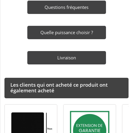
Questions fréquentes
Quelle puissance choisir ?
Livraison
Les clients qui ont acheté ce produit ont
également acheté