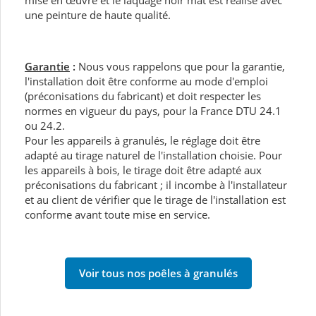
une peinture de haute qualité.
Garantie
:
Nous vous rappelons que pour la garantie,
l'installation doit être conforme au mode d'emploi
(préconisations du fabricant) et doit respecter les
normes en vigueur du pays, pour la France DTU 24.1
ou 24.2.
Pour les appareils à granulés, le réglage doit être
adapté au tirage naturel de l'installation choisie. Pour
les appareils à bois, le tirage doit être adapté aux
préconisations du fabricant ; il incombe à l'installateur
et au client de vérifier que le tirage de l'installation est
conforme avant toute mise en service.
Voir tous nos poêles à granulés