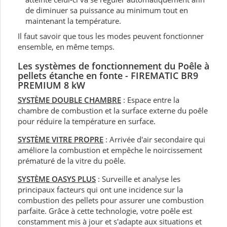
de diminuer sa puissance au minimum tout en
maintenant la température.
Il faut savoir que tous les modes peuvent fonctionner
ensemble, en même temps.
Les systèmes de fonctionnement du Poêle à
pellets étanche en fonte - FIREMATIC BR9
PREMIUM 8 kW
SYSTÈME DOUBLE CHAMBRE
: Espace entre la
chambre de combustion et la surface externe du poêle
pour réduire la température en surface.
SYSTÈME VITRE PROPRE
: Arrivée d'air secondaire qui
améliore la combustion et empêche le noircissement
prématuré de la vitre du poêle.
SYSTÈME OASYS PLUS
: Surveille et analyse les
principaux facteurs qui ont une incidence sur la
combustion des pellets pour assurer une combustion
parfaite. Grâce à cette technologie, votre poêle est
constamment mis à jour et s'adapte aux situations et