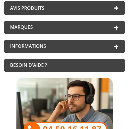
AVIS PRODUITS
MARQUES
INFORMATIONS
BESOIN D'AIDE ?