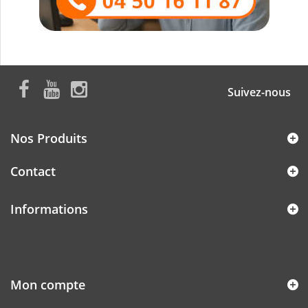
Suivez-nous
Nos Produits
Contact
Informations
Mon compte