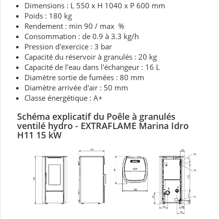
Dimensions : L 550 x H 1040 x P 600 mm
Poids : 180 kg
Rendement : min 90 / max %
Consommation : de 0.9 à 3.3 kg/h
Pression d'exercice : 3 bar
Capacité du réservoir à granulés : 20 kg
Capacité de l'eau dans l'échangeur : 16 L
Diamètre sortie de fumées : 80 mm
Diamètre arrivée d'air : 50 mm
Classe énergétique : A+
Schéma explicatif du Poêle à granulés
ventilé hydro - EXTRAFLAME Marina Idro
H11 15 kW