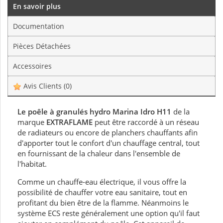
En savoir plus
Documentation
Pièces Détachées
Accessoires
Avis Clients
(0)
Le poêle à granulés hydro Marina Idro H11
de la
marque
EXTRAFLAME
peut être raccordé à un réseau
de radiateurs ou encore de planchers chauffants afin
d'apporter tout le confort d'un chauffage central, tout
en fournissant de la chaleur dans l'ensemble de
l'habitat.
Comme un chauffe-eau électrique, il vous offre la
possibilité de chauffer votre eau sanitaire, tout en
profitant du bien être de la flamme. Néanmoins le
système ECS reste généralement une option qu'il faut