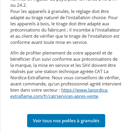
ou 24.2.
Pour les appareils à granulés, le réglage doit être
adapté au tirage naturel de l'installation choisie. Pour
les appareils à bois, le tirage doit être adapté aux
préconisations du fabricant ; il incombe à l'installateur
et au client de vérifier que le tirage de l'installation est
conforme avant toute mise en service.
Afin de profiter pleinement de votre appareil et de
bénéficier d'un suivi conforme aux préconisations de
la marque, la mise en service et les SAV doivent être
réalisés par une station technique agréée CAT La
Nordica-Extraflame. Nous vous conseillons de vérifier,
avant commande, qu'un professionnel agréé intervient
bien dans votre secteur :
https://www.lanordica-
extraflame.com/fr/cat/services-apres-vente
.
Voir tous nos poêles à granulés