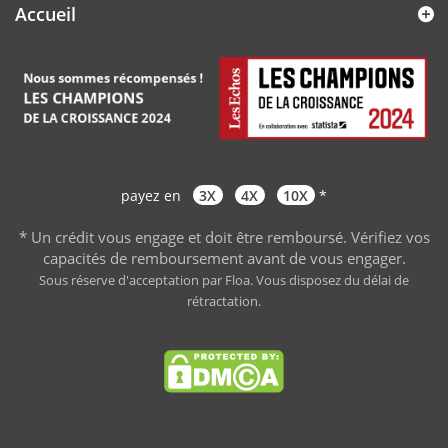
Accueil
payez en
3X
4X
10X
*
* Un crédit vous engage et doit être remboursé. Vérifiez vos
capacités de remboursement avant de vous engager
.
Sous réserve d'acceptation par Floa. Vous disposez du délai de
rétractation.