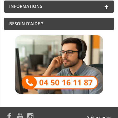
INFORMATIONS
BESOIN D'AIDE ?
Suivez-nous