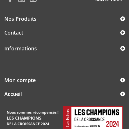
Nos Produits
Contact
Informations
Mon compte
Accueil