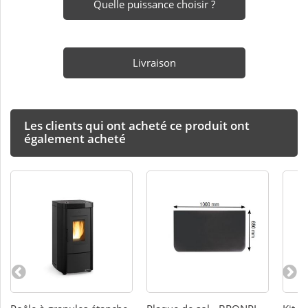
Quelle puissance choisir ?
Livraison
Les clients qui ont acheté ce produit ont
également acheté