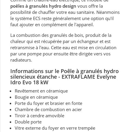
poêles à granulés hydro design
vous offre la
possibilité de chauffer votre eau sanitaire. Néanmoins
le système ECS reste généralement une option qu'il
faut ajouter en complément de l'appareil.
La combustion des granulés de bois, produit de la
chaleur qui est récupérée par un échangeur et est
retransmise à l'eau. Cette eau est mise en circulation
par une pompe pour ensuite être dirigée vers vos
radiateurs.
Informations sur le P
oêle à granulés hydro
silencieux étanche - EXTRAFLAME Evelyne
Idro Evo 18 kW
Revêtement en céramique
Bougie en céramique
Porte du foyer et brasier en fonte
Chambre de combustion en acier
Tiroir à cendre amovible
Double porte
Vitre externe du foyer en verre trempée