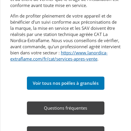
conforme avant toute mise en service.
Afin de profiter pleinement de votre appareil et de
bénéficier d'un suivi conforme aux préconisations de
la marque, la mise en service et les SAV doivent être
réalisés par une station technique agréée CAT La
Nordica-Extraflame. Nous vous conseillons de vérifier,
avant commande, qu'un professionnel agréé intervient
bien dans votre secteur :
https://www.lanordica-
extraflame.com/fr/cat/services-apres-vente
.
Voir tous nos poêles à granulés
Questions fréquentes