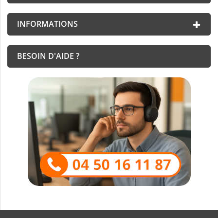
INFORMATIONS
BESOIN D'AIDE ?