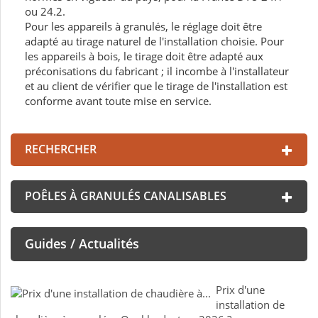
ou 24.2.
Pour les appareils à granulés, le réglage doit être
adapté au tirage naturel de l'installation choisie. Pour
les appareils à bois, le tirage doit être adapté aux
préconisations du fabricant ; il incombe à l'installateur
et au client de vérifier que le tirage de l'installation est
conforme avant toute mise en service.
RECHERCHER
POÊLES À GRANULÉS CANALISABLES
Guides / Actualités
Prix d'une
installation de