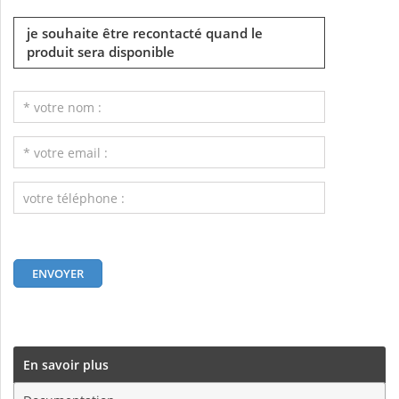
je souhaite être recontacté quand le
produit sera disponible
En savoir plus