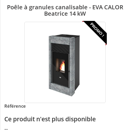
Poêle à granules canalisable - EVA CALOR
Beatrice 14 kW
PROMO !
Référence
Ce produit n'est plus disponible
--