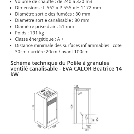
Volume de chauffe : de 240 à 320 m3
Dimensions : L 562 x P 555 x H 1172 mm
Diamètre sortie des fumées : 80 mm
Diamètre sortie canalisable : 80 mm
Diamètre prise d'air : 51 mm
Poids : 191 kg
Classe énergétique : A +
Distance minimale des surfaces inflammables : côté
30cm / arrière 20cm / avant 100cm
Schéma technique du Poêle à granules
ventilé canalisable - EVA CALOR Beatrice 14
kW