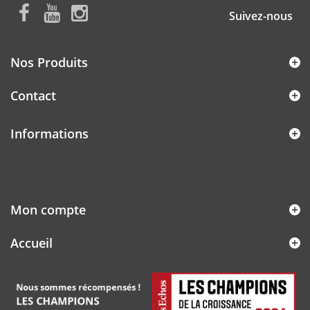
Suivez-nous
Nos Produits
Contact
Informations
Mon compte
Accueil