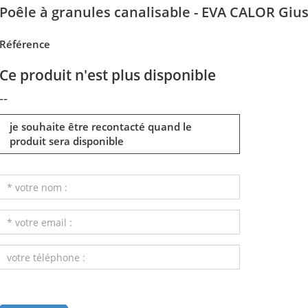
Poêle à granules canalisable - EVA CALOR Giu
Référence
Ce produit n'est plus disponible
--
je souhaite être recontacté quand le
produit sera disponible