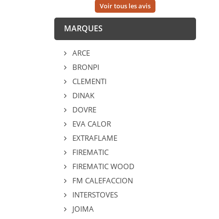
Voir tous les avis
MARQUES
ARCE
BRONPI
CLEMENTI
DINAK
DOVRE
EVA CALOR
EXTRAFLAME
FIREMATIC
FIREMATIC WOOD
FM CALEFACCION
INTERSTOVES
JOIMA