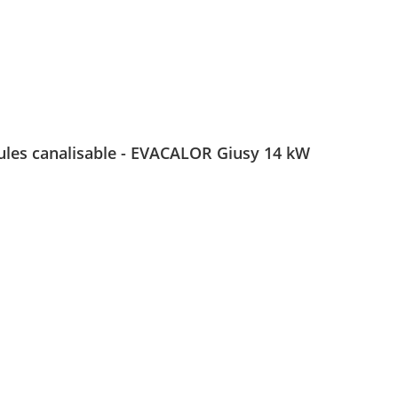
nules canalisable - EVACALOR Giusy 14 kW