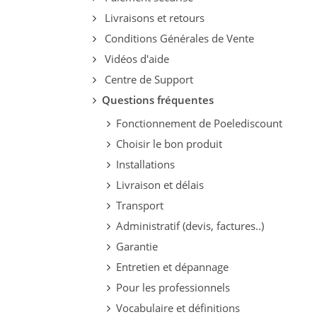
Livraisons et retours
Conditions Générales de Vente
Vidéos d'aide
Centre de Support
Questions fréquentes
Fonctionnement de Poelediscount
Choisir le bon produit
Installations
Livraison et délais
Transport
Administratif (devis, factures..)
Garantie
Entretien et dépannage
Pour les professionnels
Vocabulaire et définitions