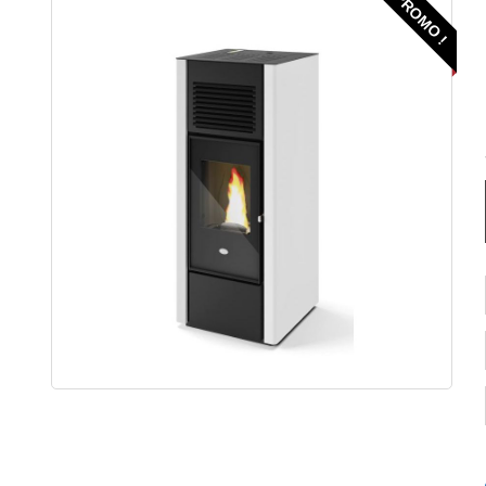
PROMO !