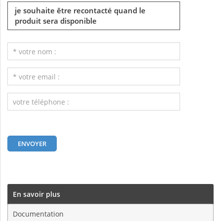
je souhaite être recontacté quand le
produit sera disponible
En savoir plus
Documentation