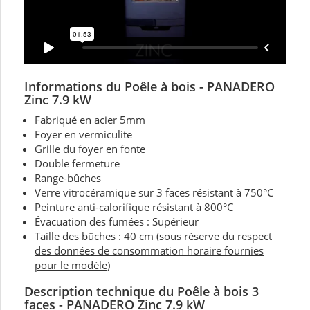
Informations du Poêle
à bois - PANADERO
Zinc 7.9 kW
Fabriqué en acier 5mm
Foyer en vermiculite
Grille du foyer en fonte
Double fermeture
Range-bûches
Verre vitrocéramique sur 3 faces résistant à 750°C
Peinture anti-calorifique résistant à 800°C
Évacuation des fumées : Supérieur
Taille des bûches : 40 cm
(sous réserve du respect
des données de consommation horaire fournies
pour le modèle)
Description technique du Poêle
à bois 3
faces - PANADERO Zinc 7.9 kW