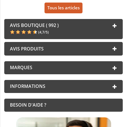
Tous les articles
AVIS BOUTIQUE ( 992 )
(
4,7
/
5
)
AVIS PRODUITS
MARQUES
INFORMATIONS
BESOIN D'AIDE ?