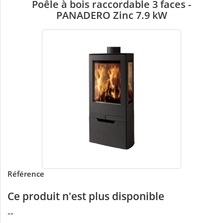
Poêle à bois raccordable 3 faces -
PANADERO Zinc 7.9 kW
Référence
Ce produit n'est plus disponible
--