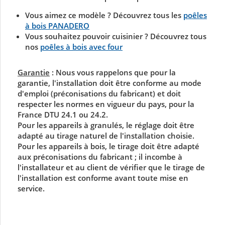
Vous aimez ce modèle ? Découvrez tous les
poêles
à bois PANADERO
Vous souhaitez pouvoir cuisinier ? Découvrez tous
nos
poêles à bois avec four
Garantie
:
Nous vous rappelons que pour la
garantie, l'installation doit être conforme au mode
d'emploi (préconisations du fabricant) et doit
respecter les normes en vigueur du pays, pour la
France DTU 24.1 ou 24.2.
Pour les appareils à granulés, le réglage doit être
adapté au tirage naturel de l'installation choisie.
Pour les appareils à bois, le tirage doit être adapté
aux préconisations du fabricant ; il incombe à
l'installateur et au client de vérifier que le tirage de
l'installation est conforme avant toute mise en
service.
Vue éclatée