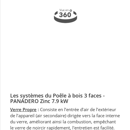
Les systèmes du Poêle à bois 3 faces -
PANADERO Zinc 7.9 kW
Verre Propre
:
Consiste en l’entrée d’air de l’extérieur
de l’appareil (air secondaire) dirigée vers la face interne
du verre, améliorant ainsi la combustion, empêchant
le verre de noircir rapidement, l'entretien est facilité.