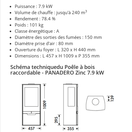
Puissance : 7.9 kW
3
Volume de chauffe : jusqu'à 240 m
Rendement : 78.4 %
Poids : 101 kg
Classe énergétique : A
Diamètre des sorties des fumées : 150 mm
Diamètre prise d'air : 80 mm
Ouverture du foyer : L 320 x H 440 mm
Dimensions : L 457 x H 1009 x P 355 mm
Schéma techniquedu Poêle
à bois
raccordable - PANADERO Zinc 7.9 kW