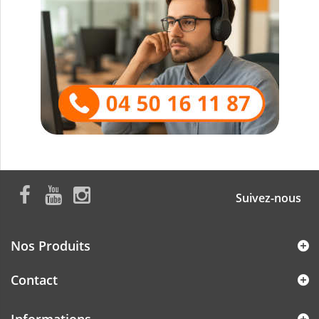
Suivez-nous
Nos Produits
Contact