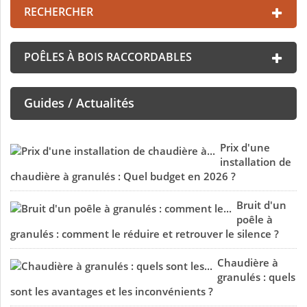
RECHERCHER
POÊLES À BOIS RACCORDABLES
Guides / Actualités
Prix d'une
installation de
chaudière à granulés : Quel budget en 2026 ?
Bruit d'un
poêle à
granulés : comment le réduire et retrouver le silence ?
Chaudière à
granulés : quels
sont les avantages et les inconvénients ?