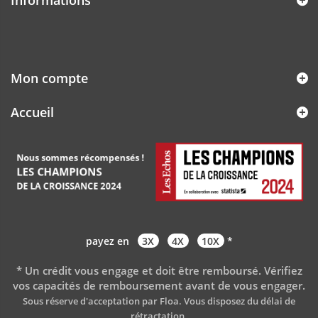
Informations
Mon compte
Accueil
payez en
3X
4X
10X
*
* Un crédit vous engage et doit être remboursé. Vérifiez
vos capacités de remboursement avant de vous engager
.
Sous réserve d'acceptation par Floa. Vous disposez du délai de
rétractation.