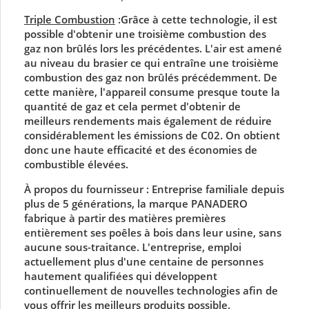
Triple Combustion
:Grâce à cette technologie, il est
possible d'obtenir une troisième combustion des
gaz non brûlés lors les précédentes. L'air est amené
au niveau du brasier ce qui entraîne une troisième
combustion des gaz non brûlés précédemment. De
cette manière, l'appareil consume presque toute la
quantité de gaz et cela permet d'obtenir de
meilleurs rendements mais également de réduire
considérablement les émissions de C02. On obtient
donc une haute efficacité et des économies de
combustible élevées.
À propos du fournisseur :
Entreprise familiale depuis
plus de 5 générations, la marque PANADERO
fabrique à partir des matières premières
entièrement ses
poêles à bois
dans leur usine, sans
aucune sous-traitance. L'entreprise, emploi
actuellement plus d'une centaine de personnes
hautement qualifiées qui développent
continuellement de nouvelles technologies afin de
vous offrir les meilleurs produits possible.