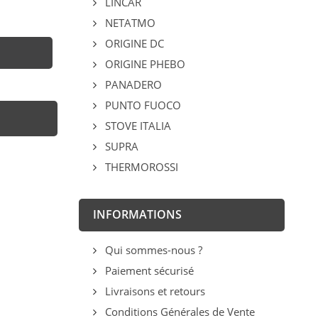
LINCAR
NETATMO
ORIGINE DC
ORIGINE PHEBO
PANADERO
PUNTO FUOCO
STOVE ITALIA
SUPRA
THERMOROSSI
INFORMATIONS
Qui sommes-nous ?
Paiement sécurisé
Livraisons et retours
Conditions Générales de Vente