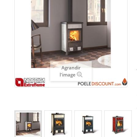
Agrandir
l'image