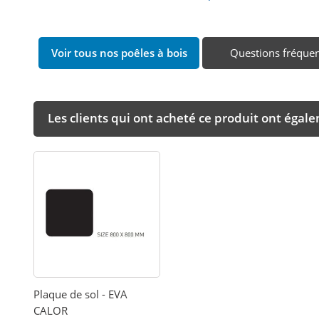
Voir tous nos poêles à bois
Questions fréque
Les clients qui ont acheté ce produit ont égal
Plaque de sol - EVA
CALOR