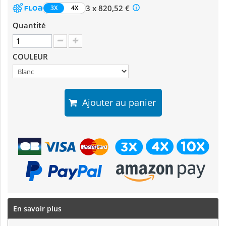
3 x 820,52 €
3X
4X
Quantité
COULEUR
Ajouter au panier
En savoir plus