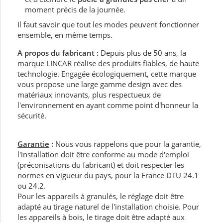
moment précis de la journée.
Il faut savoir que tout les modes peuvent fonctionner
ensemble, en même temps.
A propos du fabricant :
Depuis plus de 50 ans, la
marque LINCAR réalise des produits fiables, de haute
technologie. Engagée écologiquement, cette marque
vous propose une large gamme design avec des
matériaux innovants, plus respectueux de
l'environnement en ayant comme point d'honneur la
sécurité.
Garantie
:
Nous vous rappelons que pour la garantie,
l'installation doit être conforme au mode d'emploi
(préconisations du fabricant) et doit respecter les
normes en vigueur du pays, pour la France DTU 24.1
ou 24.2.
Pour les appareils à granulés, le réglage doit être
adapté au tirage naturel de l'installation choisie. Pour
les appareils à bois, le tirage doit être adapté aux