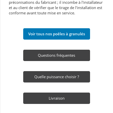
préconisations du fabricant ; il incombe à l'installateur
et au client de vérifier que le tirage de l'installation est
conforme avant toute mise en service.
Voir tous nos poêles à granulés
Questions fréquentes
Quelle puissance choisir ?
Livraison