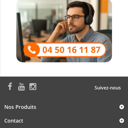
Suivez-nous
Nos Produits
Contact