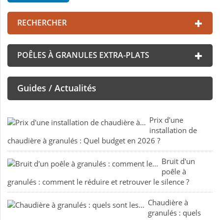
RECHERCHER
POÊLES À GRANULES EXTRA-PLATS
Guides / Actualités
Prix d'une
installation de
chaudière à granulés : Quel budget en 2026 ?
Bruit d'un
poêle à
granulés : comment le réduire et retrouver le silence ?
Chaudière à
granulés : quels