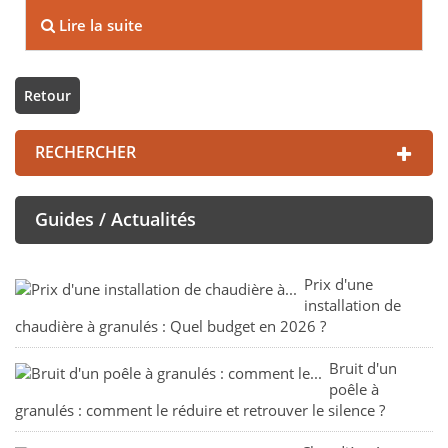
Lire la suite
Retour
RECHERCHER
Guides / Actualités
Prix d'une
installation de
chaudière à granulés : Quel budget en 2026 ?
Bruit d'un
poêle à
granulés : comment le réduire et retrouver le silence ?