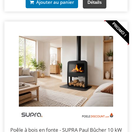
Ajouter au panier
Détails
PROMO !
Poêle à bois en fonte - SUPRA Paul Bûcher 10 kW