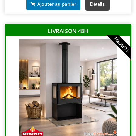
Ajouter au panier
Détails
LIVRAISON 48H
PROMO !