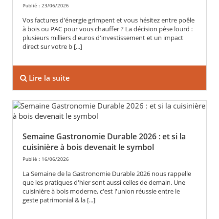
Publié : 23/06/2026
Vos factures d'énergie grimpent et vous hésitez entre poêle
à bois ou PAC pour vous chauffer ? La décision pèse lourd :
plusieurs milliers d'euros d'investissement et un impact
direct sur votre b [...]
Lire la suite
Semaine Gastronomie Durable 2026 : et si la
cuisinière à bois devenait le symbol
Publié : 16/06/2026
La Semaine de la Gastronomie Durable 2026 nous rappelle
que les pratiques d'hier sont aussi celles de demain. Une
cuisinière à bois moderne, c'est l'union réussie entre le
geste patrimonial & la [...]