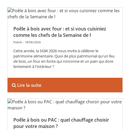
Poêle à bois avec four : et si vous cuisiniez
comme les chefs de la Semaine de l
Publié : 18/06/2026
Cette année, la SGW 2026 nous invite à célébrer le
patrimoine alimentaire. Quoi de plus patrimonial qu'un feu
de bois, un four en fonte qui ronronne et un pain qui dore
lentement à l'intérieur ?
Lire la suite
Poêle à bois ou PAC : quel chauffage choisir
pour votre maison ?