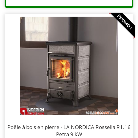
PROMO !
Poêle à bois en pierre - LA NORDICA Rossella R1.16
Petra 9 kW