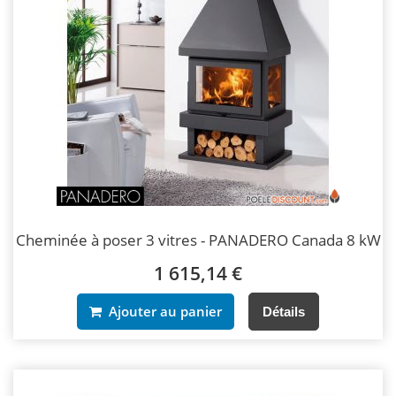
Cheminée à poser 3 vitres - PANADERO Canada 8 kW
1 615,14 €
Ajouter au panier
Détails