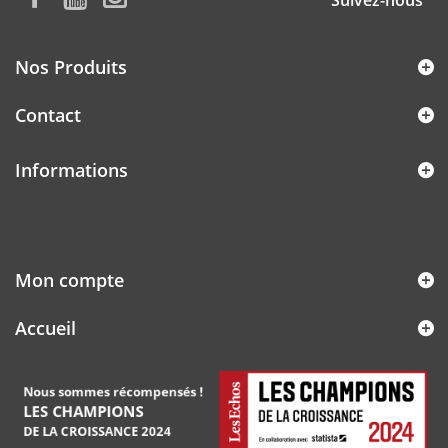
Nos Produits
Contact
Informations
Mon compte
Accueil