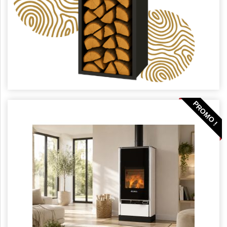
PROMO !