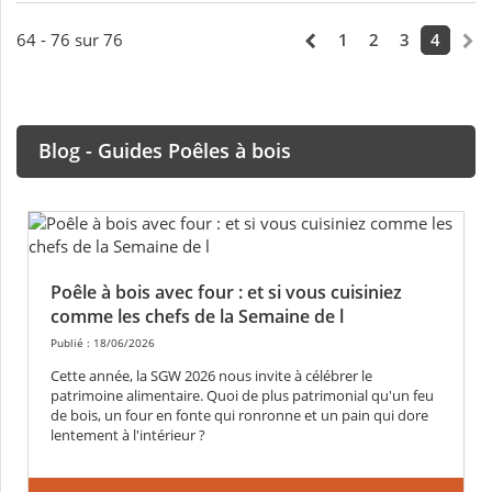
64 - 76 sur 76
1
2
3
4
Blog - Guides Poêles à bois
Poêle à bois avec four : et si vous cuisiniez
comme les chefs de la Semaine de l
Publié : 18/06/2026
Cette année, la SGW 2026 nous invite à célébrer le
patrimoine alimentaire. Quoi de plus patrimonial qu'un feu
de bois, un four en fonte qui ronronne et un pain qui dore
lentement à l'intérieur ?