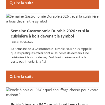
Lire la suite
Semaine Gastronomie Durable 2026 : et si la
cuisinière à bois devenait le symbol
Publié : 16/06/2026
La Semaine de la Gastronomie Durable 2026 nous rappelle
que les pratiques d'hier sont aussi celles de demain. Une
cuisinière à bois moderne, c'est l'union réussie entre le
geste patrimonial & la [...]
Lire la suite
Poêle à bois ou PAC : quel chauffage choisir