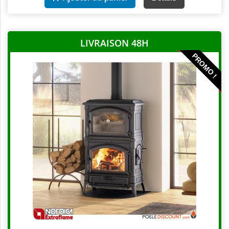
LIVRAISON 48H
PROMO !