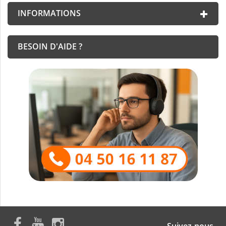
INFORMATIONS
BESOIN D'AIDE ?
Suivez-nous