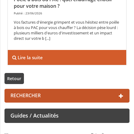
pour votre maison ?
Publié : 23/06/2026
Vos factures d'énergie grimpent et vous hésitez entre poêle
à bois ou PAC pour vous chauffer ? La décision pèse lourd :
plusieurs milliers d'euros d'investissement et un impact
direct sur votre b [...]
Lire la suite
Retour
RECHERCHER
Guides / Actualités