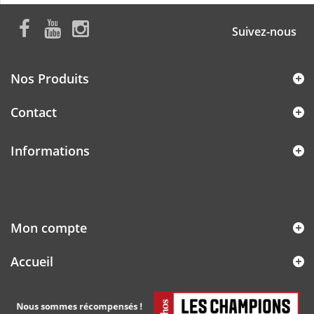
Suivez-nous
Nos Produits
Contact
Informations
Mon compte
Accueil