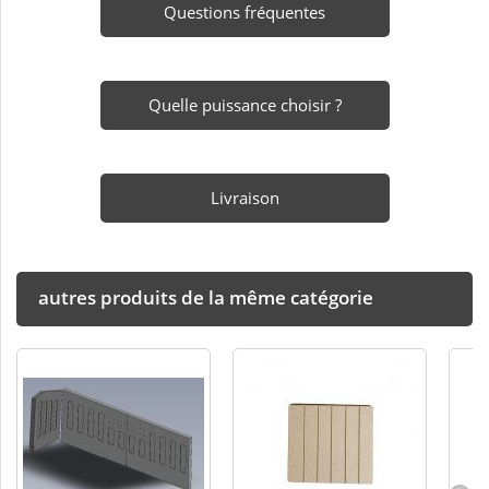
Questions fréquentes
Quelle puissance choisir ?
Livraison
autres produits de la même catégorie