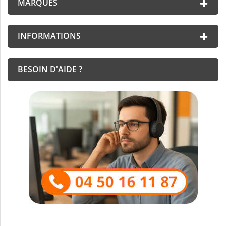
MARQUES
INFORMATIONS
BESOIN D'AIDE ?