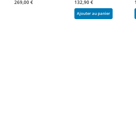
269,00 €
132,90 €
Ajouter au panier