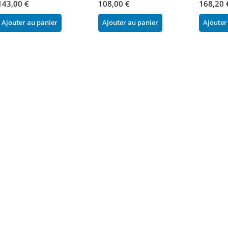
143,00 €
108,00 €
168,20 
Ajouter au panier
Ajouter au panier
Ajouter