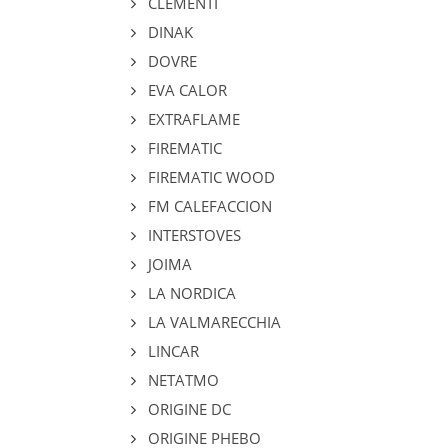
CLEMENTI
DINAK
DOVRE
EVA CALOR
EXTRAFLAME
FIREMATIC
FIREMATIC WOOD
FM CALEFACCION
INTERSTOVES
JOIMA
LA NORDICA
LA VALMARECCHIA
LINCAR
NETATMO
ORIGINE DC
ORIGINE PHEBO