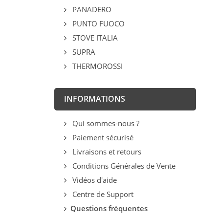
PANADERO
PUNTO FUOCO
STOVE ITALIA
SUPRA
THERMOROSSI
INFORMATIONS
Qui sommes-nous ?
Paiement sécurisé
Livraisons et retours
Conditions Générales de Vente
Vidéos d'aide
Centre de Support
Questions fréquentes