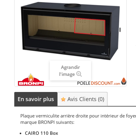
Agrandir
l'image
En savoir plus
Avis Clients
(0)
Plaque vermiculite arrière droite pour intérieur de foy
marque BRONPI suivants:
CAIRO 110 Box