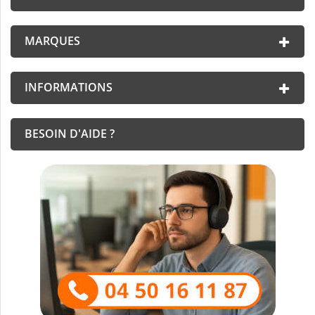
MARQUES
INFORMATIONS
BESOIN D'AIDE ?