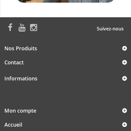
Suivez-nous
Nos Produits
Contact
Informations
Mon compte
Accueil