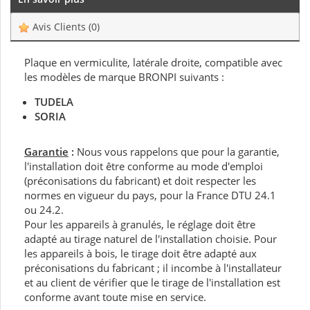
Avis Clients
(0)
Plaque en vermiculite, latérale droite, compatible avec
les modèles de marque BRONPI suivants :
TUDELA
SORIA
Garantie
:
Nous vous rappelons que pour la garantie,
l'installation doit être conforme au mode d'emploi
(préconisations du fabricant) et doit respecter les
normes en vigueur du pays, pour la France DTU 24.1
ou 24.2.
Pour les appareils à granulés, le réglage doit être
adapté au tirage naturel de l'installation choisie. Pour
les appareils à bois, le tirage doit être adapté aux
préconisations du fabricant ; il incombe à l'installateur
et au client de vérifier que le tirage de l'installation est
conforme avant toute mise en service.