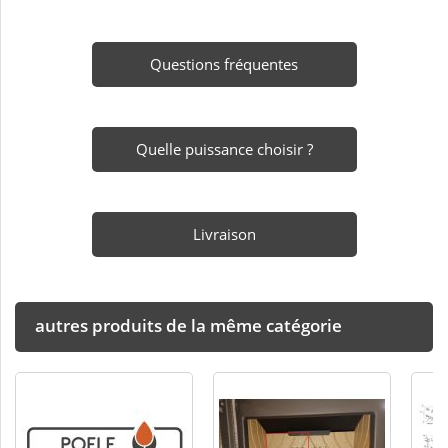
Questions fréquentes
Quelle puissance choisir ?
Livraison
autres produits de la même catégorie