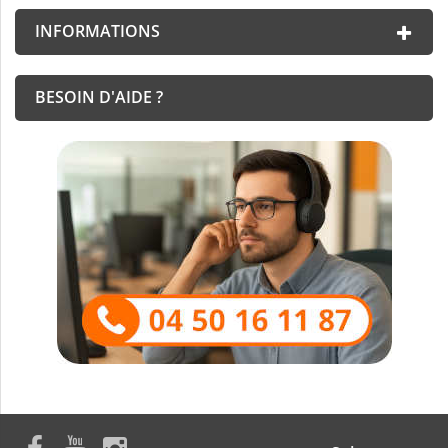
INFORMATIONS
BESOIN D'AIDE ?