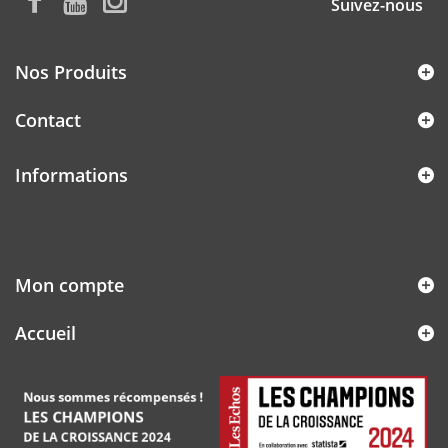
Suivez-nous
Nos Produits
Contact
Informations
Mon compte
Accueil