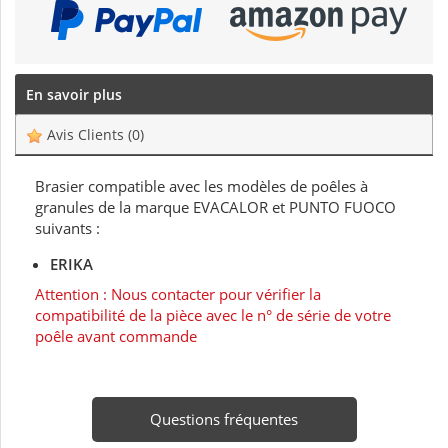
En savoir plus
Avis Clients
(0)
Brasier compatible avec les modèles de poêles à
granules de la marque EVACALOR et PUNTO FUOCO
suivants :
ERIKA
Attention : Nous contacter pour vérifier la
compatibilité de la pièce avec le n° de série de votre
poêle avant commande
Questions fréquentes