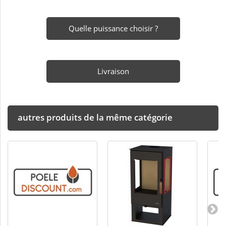
Quelle puissance choisir ?
Livraison
autres produits de la même catégorie