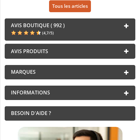
Tous les articles
AVIS BOUTIQUE ( 992 )
(
4,7
/
5
)
AVIS PRODUITS
MARQUES
INFORMATIONS
BESOIN D'AIDE ?