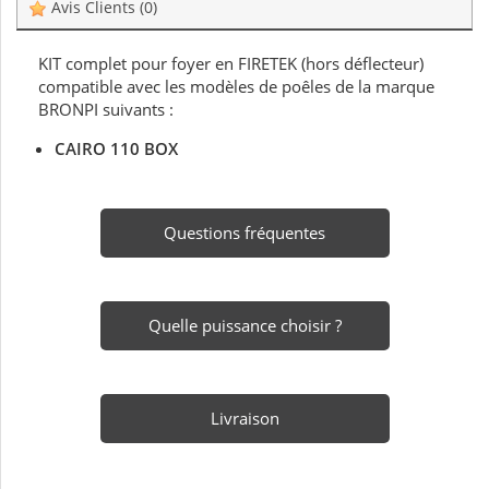
Avis Clients
(0)
KIT complet pour foyer en FIRETEK (hors déflecteur)
compatible avec les modèles de poêles de la marque
BRONPI suivants :
CAIRO 110 BOX
Questions fréquentes
Quelle puissance choisir ?
Livraison