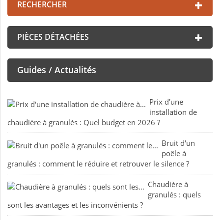
RECHERCHER
PIÈCES DÉTACHÉES
Guides / Actualités
Prix d'une
installation de
chaudière à granulés : Quel budget en 2026 ?
Bruit d'un
poêle à
granulés : comment le réduire et retrouver le silence ?
Chaudière à
granulés : quels
sont les avantages et les inconvénients ?