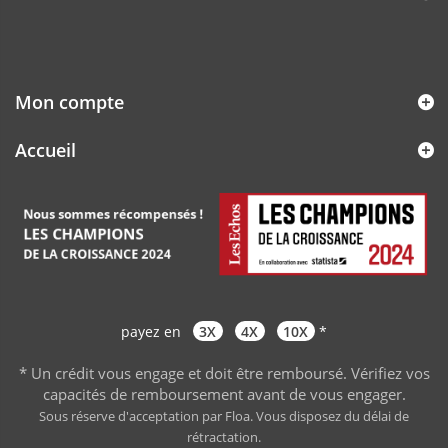
Mon compte
Accueil
payez en
3X
4X
10X
*
* Un crédit vous engage et doit être remboursé. Vérifiez vos
capacités de remboursement avant de vous engager
.
Sous réserve d'acceptation par Floa. Vous disposez du délai de
rétractation.