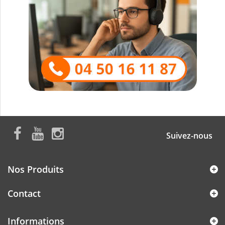
Suivez-nous
Nos Produits
Contact
Informations