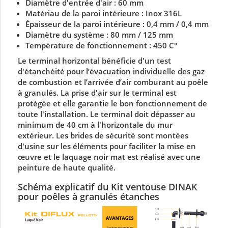
Diamètre d'entrée d'air : 60 mm
Matériau de la paroi intérieure : Inox 316L
Épaisseur de la paroi intérieure : 0,4 mm / 0,4 mm
Diamètre du système : 80 mm / 125 mm
Température de fonctionnement : 450 C°
Le terminal horizontal bénéficie d'un test
d'étanchéité pour l’évacuation individuelle des gaz
de combustion et l’arrivée d’air comburant au poêle
à granulés. La prise d'air sur le terminal est
protégée et elle garantie le bon fonctionnement de
toute l'installation. Le terminal doit dépasser au
minimum de 40 cm à l'horizontale du mur
extérieur. Les brides de sécurité sont montées
d'usine sur les éléments pour faciliter la mise en
œuvre et le laquage noir mat est réalisé avec une
peinture de haute qualité.
Schéma explicatif du Kit ventouse DINAK
pour poêles à granulés étanches