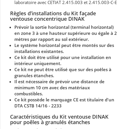
laboratoire avec CETIAT 2.415.003 et 2.415.003-C-E
Règles d’installations du Kit façade
ventouse concentrique
DINAK
Prévoir la sortie horizontal (terminal horizontal)
en zone 3 à une hauteur supérieure ou égale à 2
mètres par rapport au sol extérieur.
Le système horizontal peut être montés sur des
installations existantes.
Ce kit doit être utilisé pour une installation en
intérieur uniquement.
Ce kit ne peut être utilisé que sur des poêles à
granules étanches.
Il est nécessaire de prévoir une distance de
minimum 10 cm avec des matériaux
combustibles.
Ce kit possède le marquage CE est titulaire d'un
DTA CSTB 14/16 - 2233
Caractéristiques du Kit ventouse DINAK
pour poêles à granulés étanches