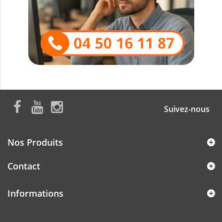
Suivez-nous
Nos Produits
Contact
Informations