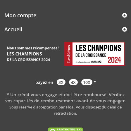
Mon compte
Accueil
payez en
3X
4X
10X
*
* Un crédit vous engage et doit être remboursé. Vérifiez
vos capacités de remboursement avant de vous engager
.
Sous réserve d'acceptation par Floa. Vous disposez du délai de
rétractation.