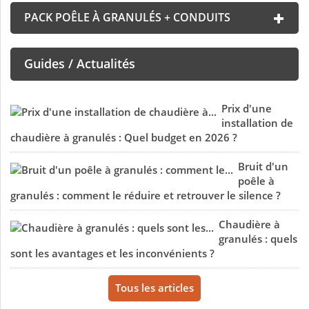
PACK POÊLE À GRANULÉS + CONDUITS
Guides / Actualités
Prix d'une
installation de
chaudière à granulés : Quel budget en 2026 ?
Bruit d'un
poêle à
granulés : comment le réduire et retrouver le silence ?
Chaudière à
granulés : quels
sont les avantages et les inconvénients ?
Tous les articles