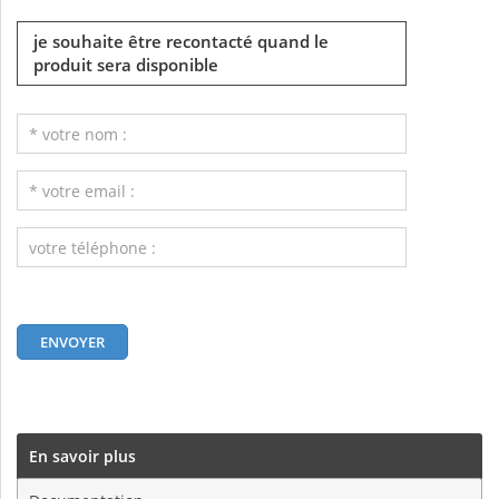
je souhaite être recontacté quand le
produit sera disponible
En savoir plus