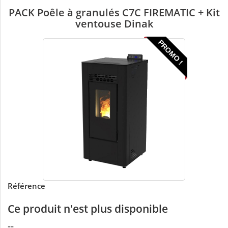
PACK Poêle à granulés C7C FIREMATIC + Kit
ventouse Dinak
PROMO !
Référence
Ce produit n'est plus disponible
--