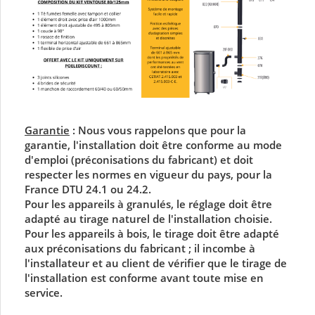
Garantie
:
Nous vous rappelons que pour la
garantie, l'installation doit être conforme au mode
d'emploi (préconisations du fabricant) et doit
respecter les normes en vigueur du pays, pour la
France DTU 24.1 ou 24.2.
Pour les appareils à granulés, le réglage doit être
adapté au tirage naturel de l'installation choisie.
Pour les appareils à bois, le tirage doit être adapté
aux préconisations du fabricant ; il incombe à
l'installateur et au client de vérifier que le tirage de
l'installation est conforme avant toute mise en
service.