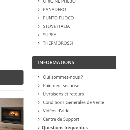
ORIGINE PHEBO
PANADERO
PUNTO FUOCO
STOVE ITALIA
SUPRA
THERMOROSSI
INFORMATIONS
Qui sommes-nous ?
Paiement sécurisé
Livraisons et retours
Conditions Générales de Vente
Vidéos d'aide
Centre de Support
Questions fréquentes