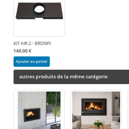
KIT AIR 2 - BRONPI
140,00 €
Ajouter au panier
autres produits de la même catégorie