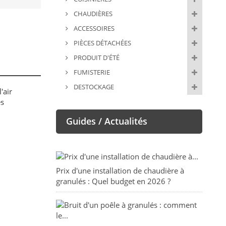
CHAUDIÈRES
ACCESSOIRES
PIÈCES DÉTACHÉES
PRODUIT D'ÉTÉ
FUMISTERIE
DESTOCKAGE
'air
es
Guides / Actualités
Prix d'une installation de chaudière à
granulés : Quel budget en 2026 ?