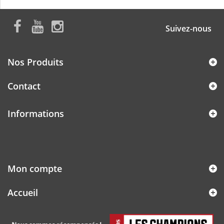
Suivez-nous
Nos Produits
Contact
Informations
Mon compte
Accueil