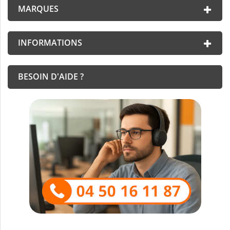
MARQUES
INFORMATIONS
BESOIN D'AIDE ?