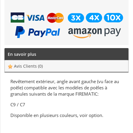
En savoir plus
Avis Clients
(0)
Revêtement extérieur, angle avant gauche (vu face au
poêle) compatible avec les modèles de poêles à
granules suivants de la marque FIREMATIC:
C9 / C7
Disponible en plusieurs couleurs, voir option.