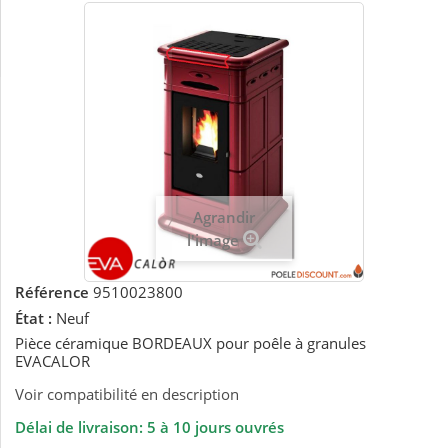
Agrandir
l'image
Référence
9510023800
État :
Neuf
Pièce céramique BORDEAUX pour poêle à granules
EVACALOR
Voir compatibilité en description
Délai de livraison: 5 à 10 jours ouvrés