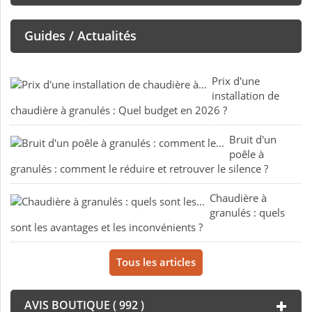
Guides / Actualités
Prix d'une
installation de
chaudière à granulés : Quel budget en 2026 ?
Bruit d'un
poêle à
granulés : comment le réduire et retrouver le silence ?
Chaudière à
granulés : quels
sont les avantages et les inconvénients ?
Tous les articles
AVIS BOUTIQUE ( 992 )