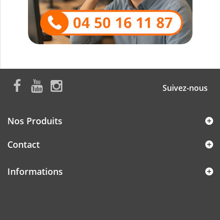
Suivez-nous
Nos Produits
Contact
Informations