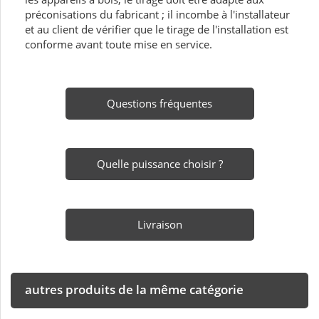
préconisations du fabricant ; il incombe à l'installateur
et au client de vérifier que le tirage de l'installation est
conforme avant toute mise en service.
Questions fréquentes
Quelle puissance choisir ?
Livraison
autres produits de la même catégorie