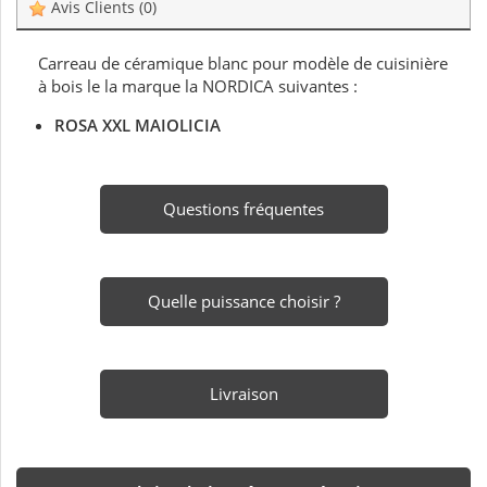
Avis Clients
(0)
Carreau de céramique blanc pour modèle de cuisinière
à bois le la marque la NORDICA suivantes :
ROSA XXL MAIOLICIA
Questions fréquentes
Quelle puissance choisir ?
Livraison