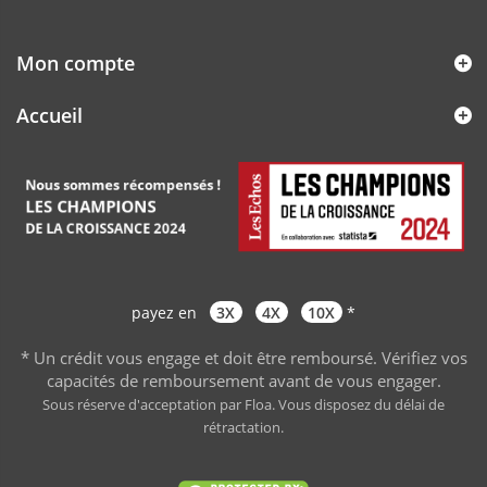
Mon compte
Accueil
payez en
3X
4X
10X
*
* Un crédit vous engage et doit être remboursé. Vérifiez vos
capacités de remboursement avant de vous engager
.
Sous réserve d'acceptation par Floa. Vous disposez du délai de
rétractation.