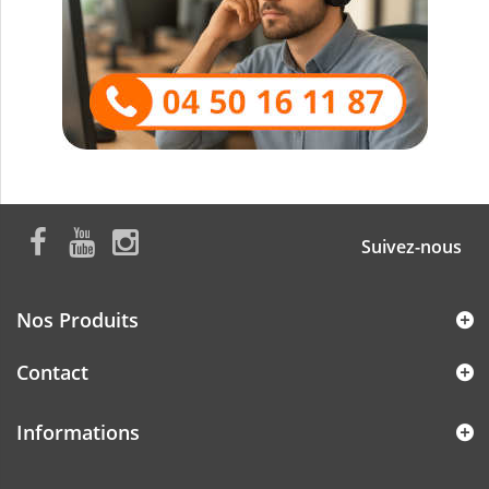
Suivez-nous
Nos Produits
Contact
Informations