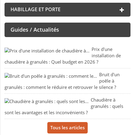
HABILLAGE ET PORTE
Guides / Actualités
Prix d'une
installation de
chaudière à granulés : Quel budget en 2026 ?
Bruit d'un
poêle à
granulés : comment le réduire et retrouver le silence ?
Chaudière à
granulés : quels
sont les avantages et les inconvénients ?
Tous les articles