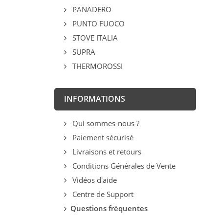
PANADERO
PUNTO FUOCO
STOVE ITALIA
SUPRA
THERMOROSSI
INFORMATIONS
Qui sommes-nous ?
Paiement sécurisé
Livraisons et retours
Conditions Générales de Vente
Vidéos d'aide
Centre de Support
Questions fréquentes