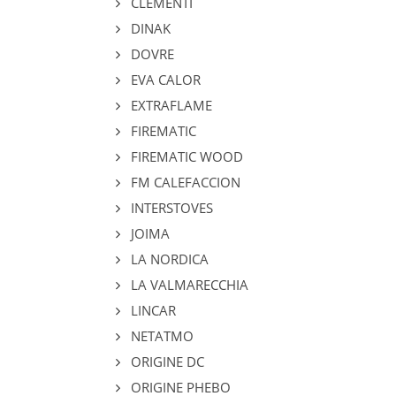
CLEMENTI
DINAK
DOVRE
EVA CALOR
EXTRAFLAME
FIREMATIC
FIREMATIC WOOD
FM CALEFACCION
INTERSTOVES
JOIMA
LA NORDICA
LA VALMARECCHIA
LINCAR
NETATMO
ORIGINE DC
ORIGINE PHEBO