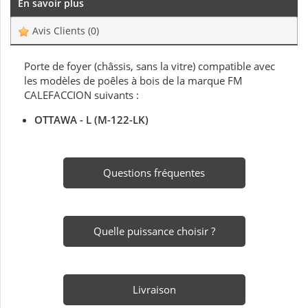
En savoir plus
Avis Clients
(0)
Porte de foyer (châssis, sans la vitre) compatible avec
les modèles de poêles à bois de la marque FM
CALEFACCION suivants :
OTTAWA - L (M-122-LK)
Questions fréquentes
Quelle puissance choisir ?
Livraison