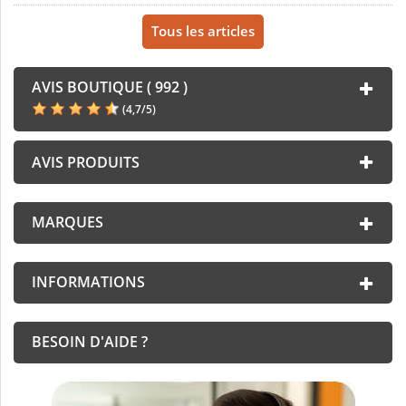
Tous les articles
AVIS BOUTIQUE ( 992 )
(
4,7
/
5
)
AVIS PRODUITS
MARQUES
INFORMATIONS
BESOIN D'AIDE ?