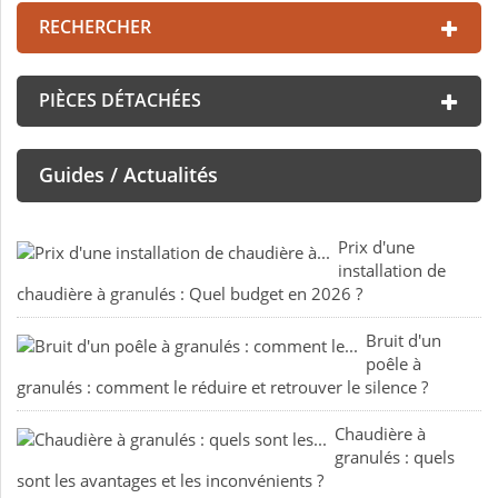
RECHERCHER
PIÈCES DÉTACHÉES
Guides / Actualités
Prix d'une
installation de
chaudière à granulés : Quel budget en 2026 ?
Bruit d'un
poêle à
granulés : comment le réduire et retrouver le silence ?
Chaudière à
granulés : quels
sont les avantages et les inconvénients ?