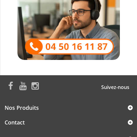
Suivez-nous
Nos Produits
Contact