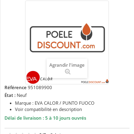
Agrandir l'image
Référence
951089900
État :
Neuf
Marque : EVA CALOR / PUNTO FUOCO
Voir compatibilité en description
Délai de livraison : 5 à 10 jours ouvrés