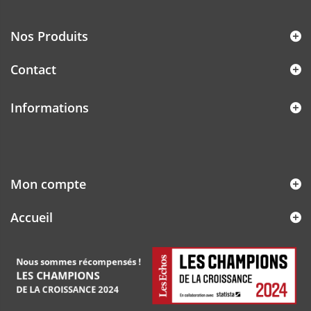
Nos Produits
Contact
Informations
Mon compte
Accueil