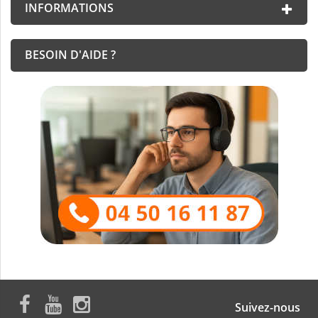
INFORMATIONS
BESOIN D'AIDE ?
Suivez-nous