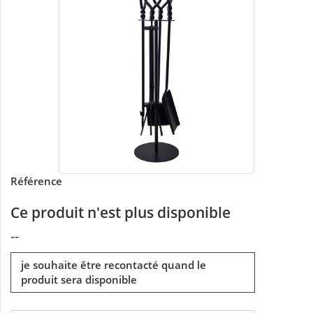
Référence
Ce produit n'est plus disponible
--
je souhaite être recontacté quand le
produit sera disponible