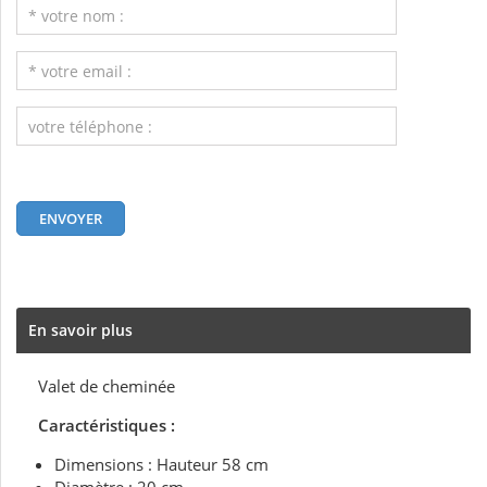
En savoir plus
Valet de cheminée
Caractéristiques :
Dimensions : Hauteur 58 cm