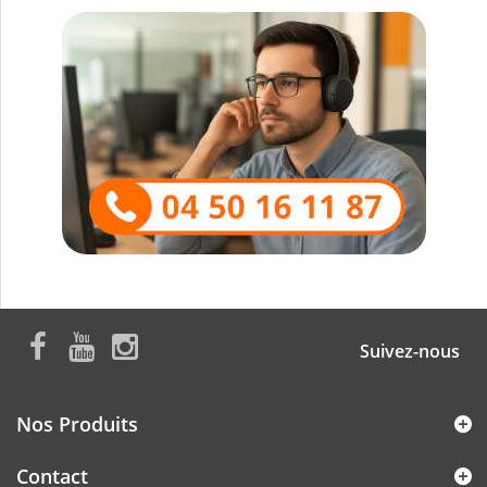
Suivez-nous
Nos Produits
Contact