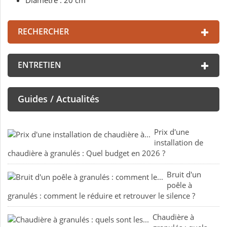
Diamètre : 20 cm
RECHERCHER
ENTRETIEN
Guides / Actualités
Prix d'une
installation de
chaudière à granulés : Quel budget en 2026 ?
Bruit d'un
poêle à
granulés : comment le réduire et retrouver le silence ?
Chaudière à