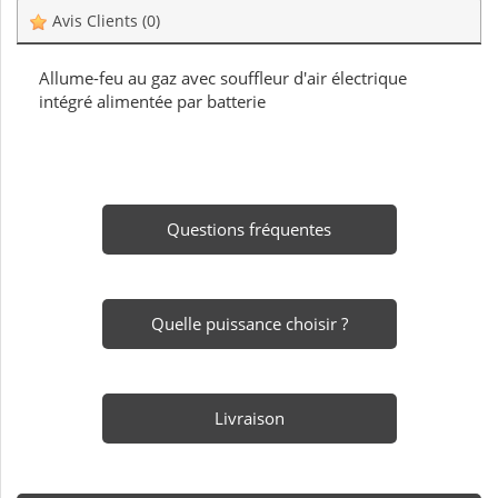
Avis Clients
(0)
Allume-feu au gaz avec souffleur d'air électrique
intégré alimentée par batterie
Questions fréquentes
Quelle puissance choisir ?
Livraison