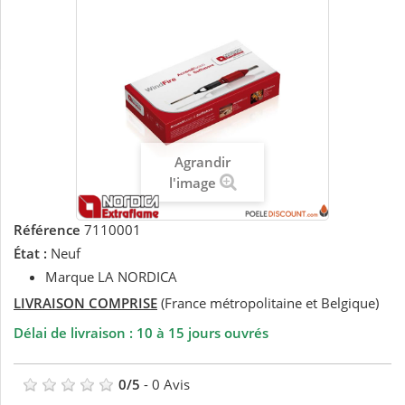
Agrandir
l'image
Référence
7110001
État :
Neuf
Marque LA NORDICA
LIVRAISON COMPRISE
(France métropolitaine et Belgique)
Délai de livraison : 10 à 15 jours ouvrés
0
/
5
-
0
Avis