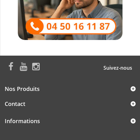
Suivez-nous
Nos Produits
Contact
Informations