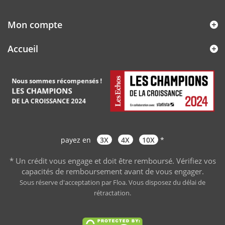
Mon compte
Accueil
payez en
3X
4X
10X
*
* Un crédit vous engage et doit être remboursé. Vérifiez vos
capacités de remboursement avant de vous engager
.
Sous réserve d'acceptation par Floa. Vous disposez du délai de
rétractation.