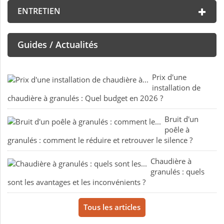
ENTRETIEN
Guides / Actualités
Prix d'une
installation de
chaudière à granulés : Quel budget en 2026 ?
Bruit d'un
poêle à
granulés : comment le réduire et retrouver le silence ?
Chaudière à
granulés : quels
sont les avantages et les inconvénients ?
Tous les articles