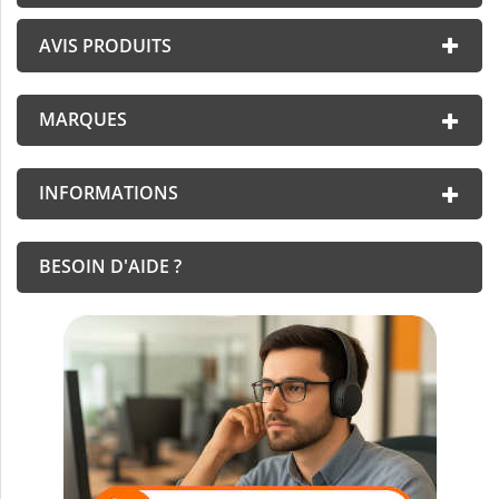
AVIS PRODUITS
MARQUES
INFORMATIONS
BESOIN D'AIDE ?