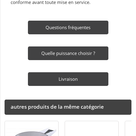
conforme avant toute mise en service.
Questions fréquentes
Quelle puissance choisir ?
Livraison
autres produits de la même catégorie