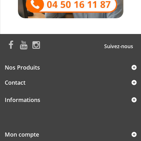
Suivez-nous
Nos Produits
Contact
Informations
Mon compte