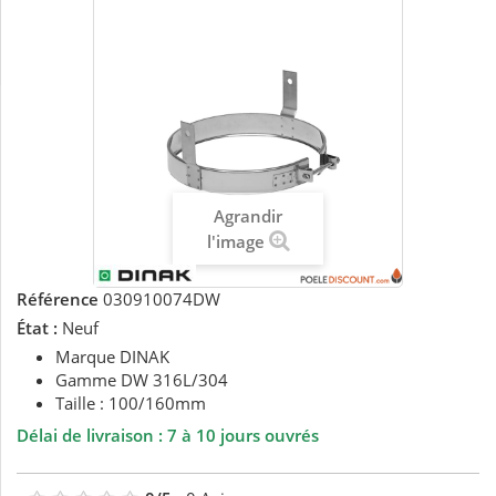
Agrandir
l'image
Référence
030910074DW
État :
Neuf
Marque DINAK
Gamme DW 316L/304
Taille : 100/160mm
Délai de livraison :
7 à 10 jours ouvrés