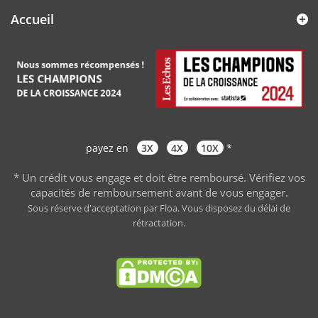
Accueil
payez en
3X
4X
10X
*
* Un crédit vous engage et doit être remboursé. Vérifiez vos
capacités de remboursement avant de vous engager
.
Sous réserve d'acceptation par Floa. Vous disposez du délai de
rétractation.