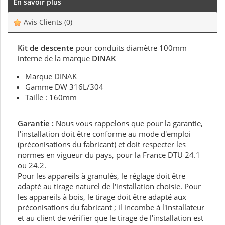
En savoir plus
Avis Clients
(0)
Kit de descente
pour conduits diamètre 100mm
interne de la marque
DINAK
Marque DINAK
Gamme DW 316L/304
Taille : 160mm
Garantie
:
Nous vous rappelons que pour la garantie,
l'installation doit être conforme au mode d'emploi
(préconisations du fabricant) et doit respecter les
normes en vigueur du pays, pour la France DTU 24.1
ou 24.2.
Pour les appareils à granulés, le réglage doit être
adapté au tirage naturel de l'installation choisie. Pour
les appareils à bois, le tirage doit être adapté aux
préconisations du fabricant ; il incombe à l'installateur
et au client de vérifier que le tirage de l'installation est