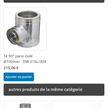
Té 90° paroi isolé
Ø100mm - DW 316L/304
215,00 €
Ajouter au panier
autres produits de la même catégorie