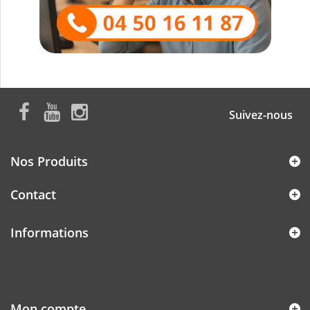
Suivez-nous
Nos Produits
Contact
Informations
Mon compte