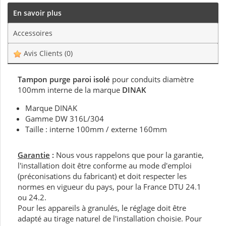
En savoir plus
Accessoires
Avis Clients
(0)
Tampon purge paroi isolé
pour conduits diamètre
100mm interne de la marque
DINAK
Marque DINAK
Gamme DW 316L/304
Taille : interne 100mm / externe 160mm
Garantie
:
Nous vous rappelons que pour la garantie,
l'installation doit être conforme au mode d'emploi
(préconisations du fabricant) et doit respecter les
normes en vigueur du pays, pour la France DTU 24.1
ou 24.2.
Pour les appareils à granulés, le réglage doit être
adapté au tirage naturel de l'installation choisie. Pour