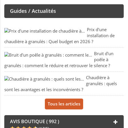
Guides / Actualités
Prix d'une
installation de
chaudière à granulés : Quel budget en 2026 ?
Bruit d'un
poêle à
granulés : comment le réduire et retrouver le silence ?
Chaudière à
granulés : quels
sont les avantages et les inconvénients ?
Tous les articles
AVIS BOUTIQUE ( 992 )