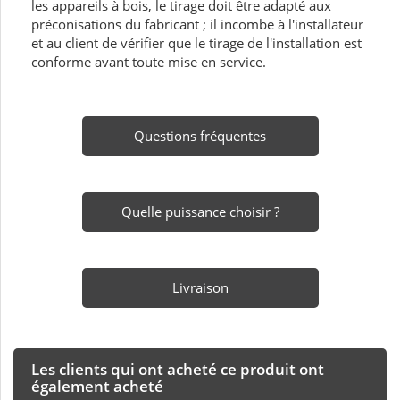
les appareils à bois, le tirage doit être adapté aux
préconisations du fabricant ; il incombe à l'installateur
et au client de vérifier que le tirage de l'installation est
conforme avant toute mise en service.
Questions fréquentes
Quelle puissance choisir ?
Livraison
Les clients qui ont acheté ce produit ont
également acheté