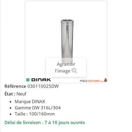
Agrandir
l'image
Référence
030110025DW
État :
Neuf
Marque DINAK
Gamme DW 316L/304
Taille : 100/160mm
Délai de livraison :
7 à 10 jours ouvrés