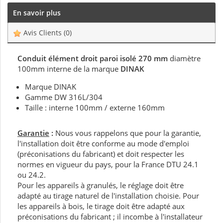
En savoir plus
Avis Clients
(0)
Conduit élément droit paroi isolé 270 mm
diamètre
100mm interne de la marque
DINAK
Marque DINAK
Gamme DW 316L/304
Taille : interne 100mm / externe 160mm
Garantie
:
Nous vous rappelons que pour la garantie,
l'installation doit être conforme au mode d'emploi
(préconisations du fabricant) et doit respecter les
normes en vigueur du pays, pour la France DTU 24.1
ou 24.2.
Pour les appareils à granulés, le réglage doit être
adapté au tirage naturel de l'installation choisie. Pour
les appareils à bois, le tirage doit être adapté aux
préconisations du fabricant ; il incombe à l'installateur