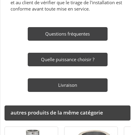
et au client de vérifier que le tirage de l'installation est
conforme avant toute mise en service.
Questions fréquentes
Quelle puissance choisir ?
Livraison
autres produits de la même catégorie