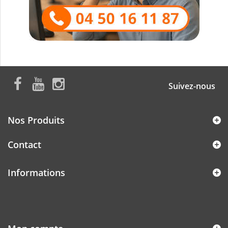
Suivez-nous
Nos Produits
Contact
Informations