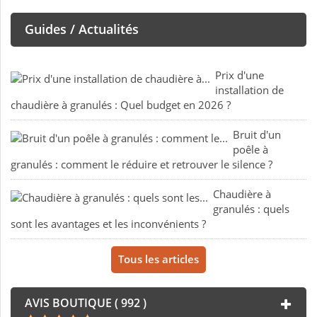
Guides / Actualités
Prix d'une
installation de
chaudière à granulés : Quel budget en 2026 ?
Bruit d'un
poêle à
granulés : comment le réduire et retrouver le silence ?
Chaudière à
granulés : quels
sont les avantages et les inconvénients ?
Tous les articles
AVIS BOUTIQUE ( 992 )