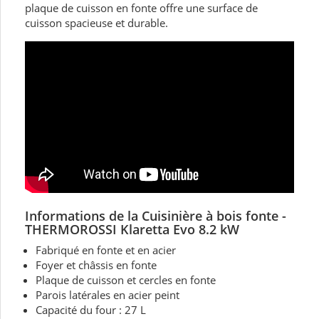
plaque de cuisson en fonte offre une surface de
cuisson spacieuse et durable.
Informations de la Cuisinière à bois fonte
-
THERMOROSSI
Klaretta Evo 8.2 kW
Fabriqué en fonte et en acier
Foyer et châssis en fonte
Plaque de cuisson et cercles en fonte
Parois latérales en acier peint
Capacité du four : 27 L