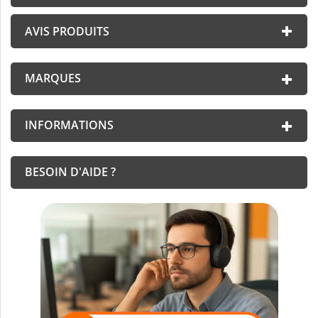
AVIS PRODUITS
MARQUES
INFORMATIONS
BESOIN D'AIDE ?