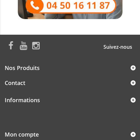
Suivez-nous
Nos Produits
Contact
Informations
Mon compte