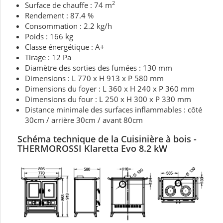
2
Surface de chauffe : 74 m
Rendement : 87.4 %
Consommation : 2.2 kg/h
Poids : 166 kg
Classe énergétique : A+
Tirage : 12 Pa
Diamètre des sorties des fumées : 130 mm
Dimensions : L 770 x H 913 x P 580 mm
Dimensions du foyer : L 360 x H 240 x P 360 mm
Dimensions du four : L 250 x H 300 x P 330 mm
Distance minimale des surfaces inflammables : côté
30cm / arrière 30cm / avant 80cm
Schéma technique de la Cuisinière à bois
-
THERMOROSSI
Klaretta Evo 8.2 kW