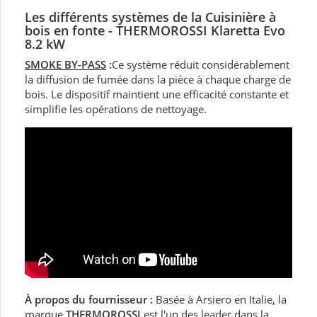
Les différents systèmes de la Cuisinière à
bois en fonte -
THERMOROSSI Klaretta Evo
8.2 kW
SMOKE BY-PASS
:
Ce système réduit considérablement
la diffusion de fumée dans la pièce à chaque charge de
bois. Le dispositif maintient une efficacité constante et
simplifie les opérations de nettoyage.
À propos du fournisseur :
Basée à Arsiero en Italie, la
marque
THERMOROSSI
est l'un des leader dans la