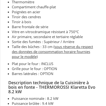
Thermomètre
Compartiment chauffe-plat
Poignées en acier
Tiroir des cendres
Tiroir à bois
Barre frontale de série
Vitre en vitrocéramique résistant à 750°C
Air primaire, secondaire et tertiaire réglable
Sortie des fumées : Supérieur / Arrière
Taille des bûches : 33 cm
(sous réserve du respect
des données de consommation horaire fournies
pour le modèle)
Plat pour le four : INCLUS
Grille pour le four : OPTION
Barres latérales : OPTION
Description technique de la Cuisinière à
bois
en fonte - THERMOROSSI
Klaretta Evo
8.2 kW
Puissance nominale : 8.2 kW
Puissance brûlée : 9.4 kW