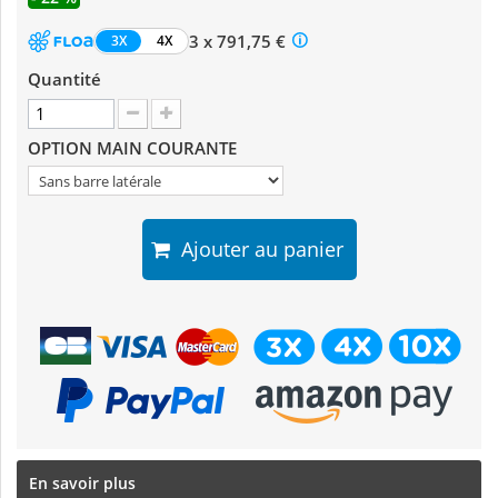
3 x 791,75 €
3X
4X
Quantité
OPTION MAIN COURANTE
Ajouter au panier
En savoir plus