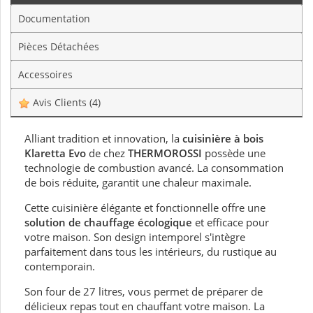
Documentation
Pièces Détachées
Accessoires
Avis Clients
(4)
Alliant tradition et innovation, la
cuisinière à bois
Klaretta Evo
de chez
THERMOROSSI
possède une
technologie de combustion avancé. La consommation
de bois réduite, garantit une chaleur maximale.
Cette cuisinière élégante et fonctionnelle offre une
solution de chauffage écologique
et efficace pour
votre maison. Son design intemporel s'intègre
parfaitement dans tous les intérieurs, du rustique au
contemporain.
Son four de 27 litres, vous permet de préparer de
délicieux repas tout en chauffant votre maison. La