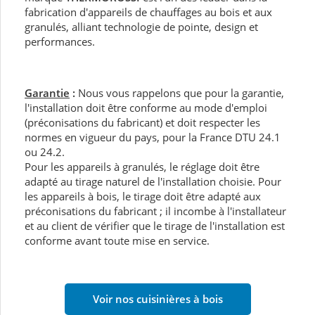
fabrication d'appareils de chauffages au bois et aux
granulés, alliant technologie de pointe, design et
performances.
Garantie
:
Nous vous rappelons que pour la garantie,
l'installation doit être conforme au mode d'emploi
(préconisations du fabricant) et doit respecter les
normes en vigueur du pays, pour la France DTU 24.1
ou 24.2.
Pour les appareils à granulés, le réglage doit être
adapté au tirage naturel de l'installation choisie. Pour
les appareils à bois, le tirage doit être adapté aux
préconisations du fabricant ; il incombe à l'installateur
et au client de vérifier que le tirage de l'installation est
conforme avant toute mise en service.
Voir nos cuisinières à bois