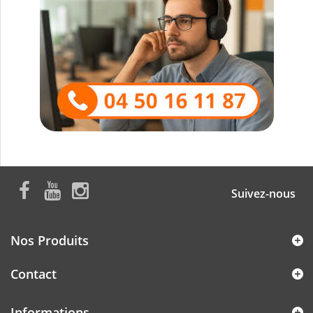
Suivez-nous
Nos Produits
Contact
Informations