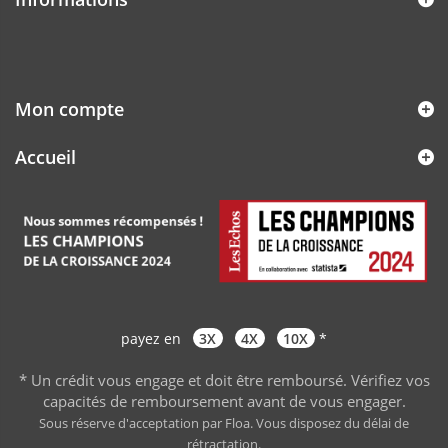
Mon compte
Accueil
payez en
3X
4X
10X
*
* Un crédit vous engage et doit être remboursé. Vérifiez vos
capacités de remboursement avant de vous engager
.
Sous réserve d'acceptation par Floa. Vous disposez du délai de
rétractation.