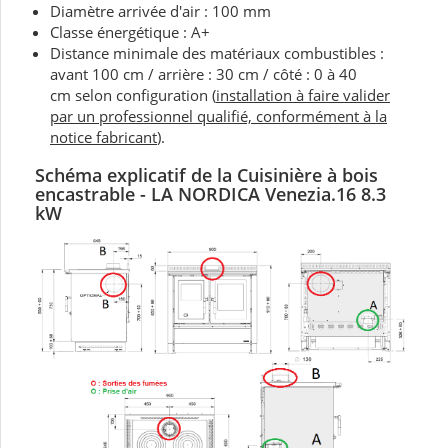
Diamètre arrivée d'air : 100 mm
Classe énergétique : A+
Distance minimale des matériaux combustibles :
avant 100 cm / arrière : 30 cm / côté : 0 à 40
cm selon configuration (
installation à faire valider
par un professionnel qualifié, conformément à la
notice fabricant
).
Schéma explicatif de la Cuisinière à bois
encastrable - LA NORDICA Venezia.16 8.3
kW