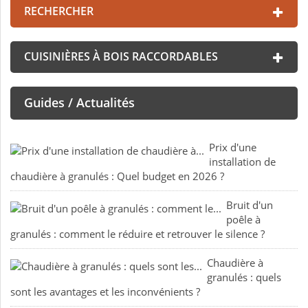
RECHERCHER
CUISINIÈRES À BOIS RACCORDABLES
Guides / Actualités
Prix d'une
installation de
chaudière à granulés : Quel budget en 2026 ?
Bruit d'un
poêle à
granulés : comment le réduire et retrouver le silence ?
Chaudière à
granulés : quels
sont les avantages et les inconvénients ?