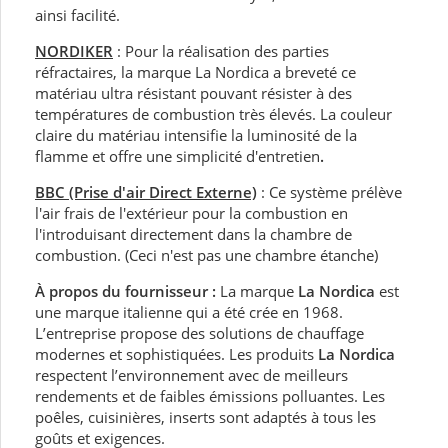
ainsi facilité.
NORDIKER
: Pour la réalisation des parties
réfractaires, la marque La Nordica a breveté ce
matériau ultra résistant pouvant résister à des
températures de combustion très élevés. La couleur
claire du matériau intensifie la luminosité de la
flamme et offre une simplicité d'entretien
.
BBC (Prise d'air Direct Externe)
: Ce système prélève
l'air frais de l'extérieur pour la combustion en
l'introduisant directement dans la chambre de
combustion. (Ceci n'est pas une chambre étanche)
À propos du fournisseur :
La marque
La Nordica
est
une marque italienne qui a été crée en 1968.
L’entreprise propose des solutions de chauffage
modernes et sophistiquées. Les produits
La Nordica
respectent l’environnement avec de meilleurs
rendements et de faibles émissions polluantes. Les
poêles, cuisinières, inserts sont adaptés à tous les
goûts et exigences.