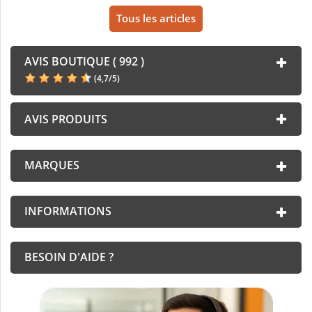
Tous les articles
AVIS BOUTIQUE ( 992 )
(
4,7
/
5
)
AVIS PRODUITS
MARQUES
INFORMATIONS
BESOIN D'AIDE ?