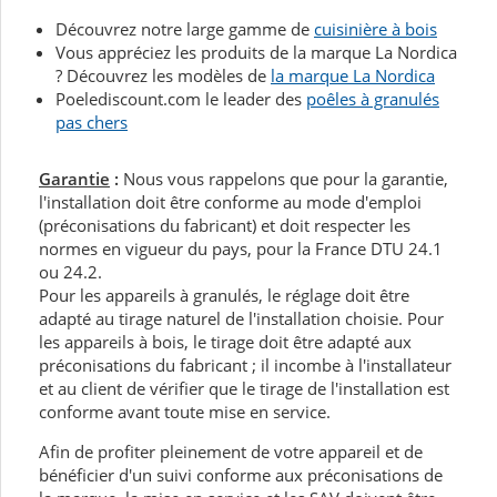
Découvrez notre large gamme de
cuisinière à bois
Vous appréciez les produits de la marque La Nordica
? Découvrez les modèles de
la marque La Nordica
Poelediscount.com le leader des
poêles à granulés
pas chers
Garantie
:
Nous vous rappelons que pour la garantie,
l'installation doit être conforme au mode d'emploi
(préconisations du fabricant) et doit respecter les
normes en vigueur du pays, pour la France DTU 24.1
ou 24.2.
Pour les appareils à granulés, le réglage doit être
adapté au tirage naturel de l'installation choisie. Pour
les appareils à bois, le tirage doit être adapté aux
préconisations du fabricant ; il incombe à l'installateur
et au client de vérifier que le tirage de l'installation est
conforme avant toute mise en service.
Afin de profiter pleinement de votre appareil et de
bénéficier d'un suivi conforme aux préconisations de