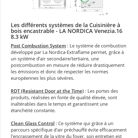
Les différents systèmes de la Cuisinière à
bois encastrable - LA NORDICA Venezia.16
8.3 kW
Post Combustion System
: Le système de combustion
développé par La Nordica-Extraflame permet, grâce à
un système d’air secondaire/tertiaire, une
postcombustion en mesure de réduire drastiquement
les émissions et donc de respecter les normes
européennes les plus sévères.
RDT (Resistant Door at the Time)
: Les portes des
produits, réalisées en fonte de qualité élevée, sont
inaltérables dans le temps et garantissent une
étanchéité constante.
Clean Glass Control
: Ce système qui grâce à un
parcours spécifique d'air préchauffé évite efficacement
l'encrassement de la vitre du foyer, son entretien est