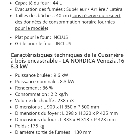
Capacité du four : 44 L
Évacuation des fumées : Supérieur / Arrière / Latéral
Tailles des bûches : 40 cm
(sous réserve du respect
des données de consommation horaire fournies
pour le modèle)
Plat pour le four : INCLUS
Grille pour le four : INCLUS
Caractéristiques techniques de la Cuisinière
à bois encastrable - LA NORDICA Venezia.16
8.3 kW
Puissance brulée : 9.6 kW
Puissance nominale : 8.3 kW
Rendement : 86 %
Consommation : 2.2 kg/h
Volume de chauffe : 238 m3
Dimensions : L 900 x H 850 x P 600 mm
Dimensions du foyer : L 298 x H 320 x P 425 mm
Dimensions du four : L 333 x H 313 x P 428 mm
Poids : 175 kg
Diamètre sortie de fumées : 130 mm