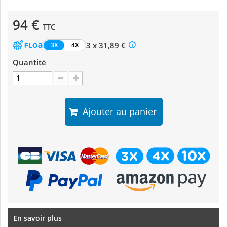
94 €
TTC
3 x 31,89 €
3X
4X
Quantité
Ajouter au panier
En savoir plus