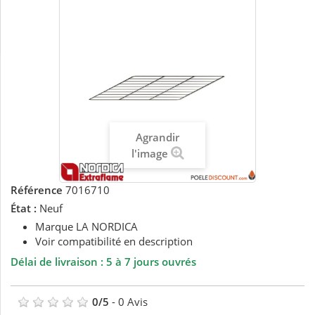
Agrandir
l'image
Référence
7016710
État :
Neuf
Marque LA NORDICA
Voir compatibilité en description
Délai de livraison : 5 à 7 jours ouvrés
0
/
5
-
0
Avis