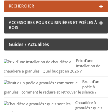
RECHERCHER
ACCESSOIRES POUR CUISINIÈRES ET POÊLES À
BOIS
Guides / Actualités
Prix d'une
installation de
chaudière à granulés : Quel budget en 2026 ?
Bruit d'un
poêle à
granulés : comment le réduire et retrouver le silence ?
Chaudière à
granulés : quels