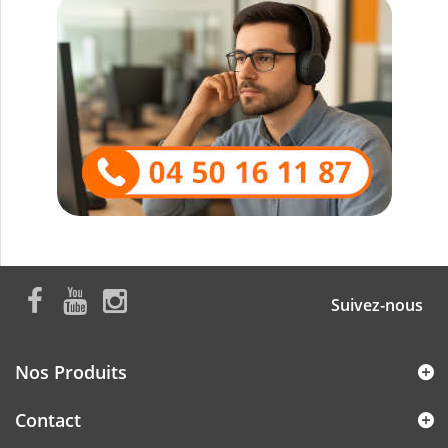
Suivez-nous
Nos Produits
Contact