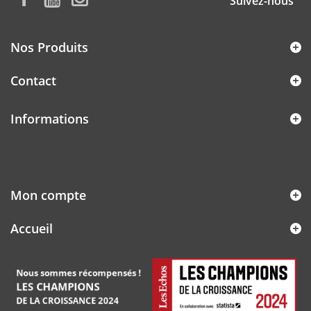
Suivez-nous
Nos Produits
Contact
Informations
Mon compte
Accueil