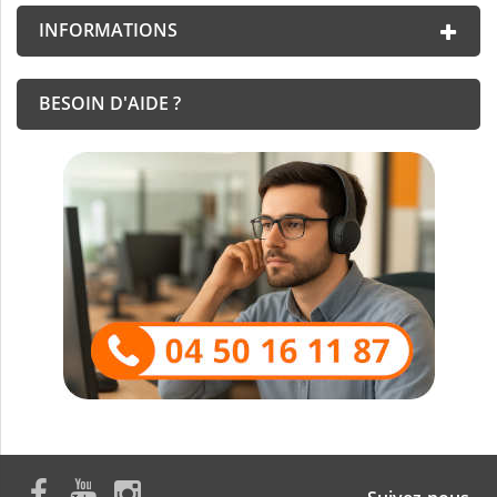
INFORMATIONS
BESOIN D'AIDE ?