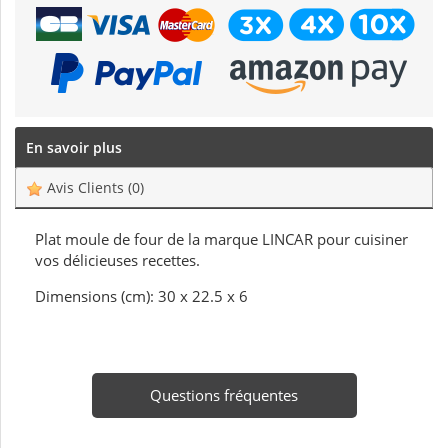
En savoir plus
Avis Clients
(0)
Plat moule de four de la marque LINCAR pour cuisiner
vos délicieuses recettes.
Dimensions (cm): 30 x 22.5 x 6
Questions fréquentes