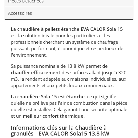
Pièces Détachées
Accessoires
La chaudière à pellets étanche EVA CALOR Sola 15
est la solution idéale pour les particuliers et les
professionnels cherchant un système de chauffage
puissant, performant, économique et respectueux de
l'environnement.
Sa puissance nominale de 13.8 kW permet de
chauffer efficacement
des surfaces allant jusqu'à 320
m3, la rendant adaptée aux maisons individuelles, aux
appartements et aux petits locaux commerciaux.
La chaudière Sola 15 est étanche
, ce qui signifie
qu'elle ne prélève pas l'air de combustion dans la pièce
où elle est installée. Cela garantit une sécurité optimale
et un
meilleur confort thermique
.
Informations clés sur
la Chaudière à
granulés - EVA CALOR Sola15 13.8 kW