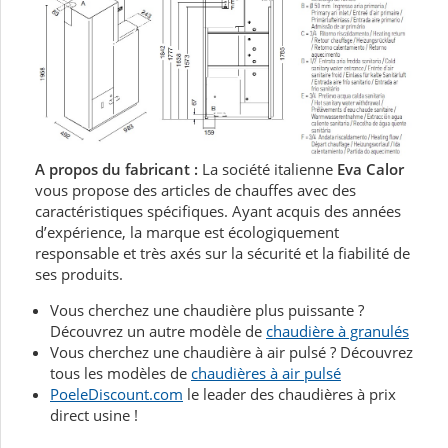
A propos du fabricant :
La société italienne
Eva Calor
vous propose des articles de chauffes avec des
caractéristiques spécifiques. Ayant acquis des années
d’expérience, la marque est écologiquement
responsable et très axés sur la sécurité et la fiabilité de
ses produits.
Vous cherchez une chaudière plus puissante ?
Découvrez un autre modèle de
chaudière à granulés
Vous cherchez une chaudière à air pulsé ? Découvrez
tous les modèles de
chaudières à air pulsé
PoeleDiscount.com
le leader des chaudières à prix
direct usine !