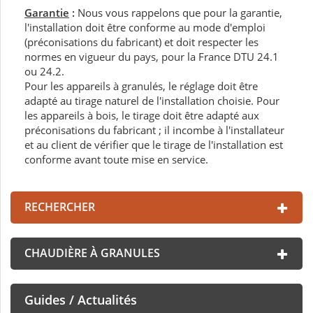
Garantie
:
Nous vous rappelons que pour la garantie,
l'installation doit être conforme au mode d'emploi
(préconisations du fabricant) et doit respecter les
normes en vigueur du pays, pour la France DTU 24.1
ou 24.2.
Pour les appareils à granulés, le réglage doit être
adapté au tirage naturel de l'installation choisie. Pour
les appareils à bois, le tirage doit être adapté aux
préconisations du fabricant ; il incombe à l'installateur
et au client de vérifier que le tirage de l'installation est
conforme avant toute mise en service.
RECHERCHER
CHAUDIÈRE À GRANULES
Guides / Actualités