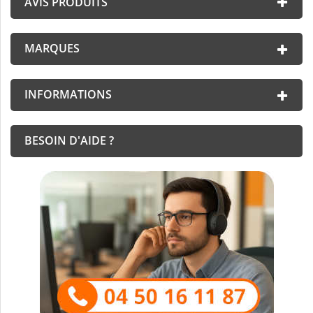
AVIS PRODUITS
MARQUES
INFORMATIONS
BESOIN D'AIDE ?