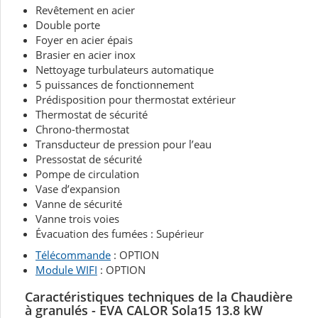
Revêtement en acier
Double porte
Foyer en acier épais
Brasier en acier inox
Nettoyage turbulateurs automatique
5 puissances de fonctionnement
Prédisposition pour thermostat extérieur
Thermostat de sécurité
Chrono-thermostat
Transducteur de pression pour l’eau
Pressostat de sécurité
Pompe de circulation
Vase d’expansion
Vanne de sécurité
Vanne trois voies
Évacuation des fumées : Supérieur
Télécommande
: OPTION
Module WIFI
: OPTION
Caractéristiques techniques d
e la Chaudière
à granulés - EVA CALOR Sola15 13.8 kW