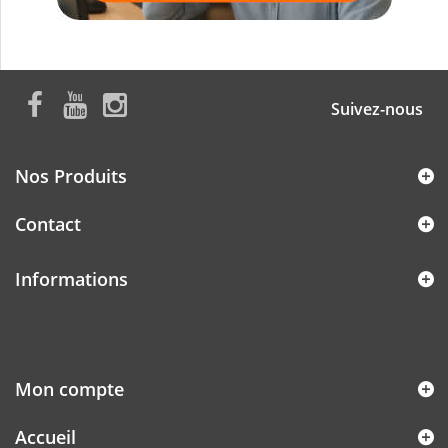
Suivez-nous
Nos Produits
Contact
Informations
Mon compte
Accueil