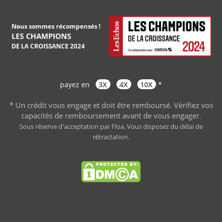
payez en
3X
4X
10X
*
* Un crédit vous engage et doit être remboursé. Vérifiez vos
capacités de remboursement avant de vous engager
.
Sous réserve d'acceptation par Floa. Vous disposez du délai de
rétractation.