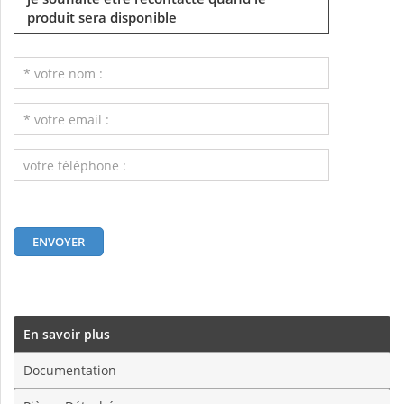
produit sera disponible
En savoir plus
Documentation