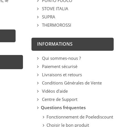
s, le
PUNTO FUOCO
STOVE ITALIA
SUPRA
THERMOROSSI
INFORMATIONS
Qui sommes-nous ?
Paiement sécurisé
Livraisons et retours
Conditions Générales de Vente
Vidéos d'aide
Centre de Support
Questions fréquentes
Fonctionnement de Poelediscount
Choisir le bon produit