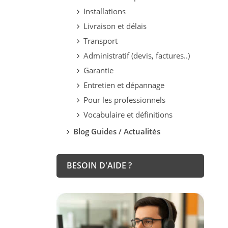
Installations
Livraison et délais
Transport
Administratif (devis, factures..)
Garantie
Entretien et dépannage
Pour les professionnels
Vocabulaire et définitions
Blog Guides / Actualités
BESOIN D'AIDE ?