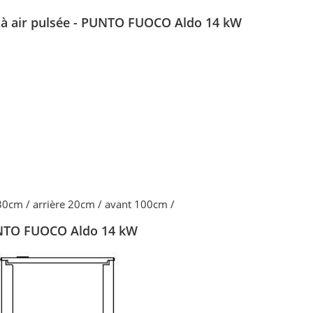
e à air pulsée - PUNTO FUOCO Aldo 14 kW
 30cm / arrière 20cm / avant 100cm /
PUNTO FUOCO Aldo 14 kW