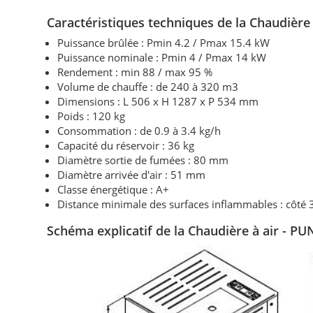
Caractéristiques techniques de la Chaudièr
Puissance brûlée : Pmin 4.2 / Pmax 15.4 kW
Puissance nominale : Pmin 4 / Pmax 14 kW
Rendement : min 88 / max 95 %
Volume de chauffe : de 240 à 320 m3
Dimensions : L 506 x H 1287 x P 534 mm
Poids : 120 kg
Consommation : de 0.9 à 3.4 kg/h
Capacité du réservoir : 36 kg
Diamètre sortie de fumées : 80 mm
Diamètre arrivée d'air : 51 mm
Classe énergétique : A+
Distance minimale des surfaces inflammables : côté
Schéma explicatif de la Chaudière à air - 