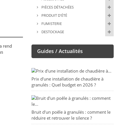
PIÈCES DÉTACHÉES
PRODUIT D'ÉTÉ
FUMISTERIE
DESTOCKAGE
la rend
Guides / Actualités
us
Prix d'une installation de chaudière à
granulés : Quel budget en 2026 ?
Bruit d'un poêle à granulés : comment le
réduire et retrouver le silence ?